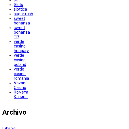
Slots
slottica
sugar rush
sweet
bonanza
sweet
bonanza
TR
verde
casino
hungary
verde
casino
poland
verde
casino
romania
Vovan
Casino
Комета
Казино
Archivo
Libros