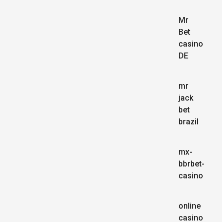
Mr
Bet
casino
DE
mr
jack
bet
brazil
mx-
bbrbet-
casino
online
casino