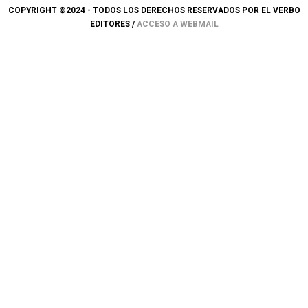
COPYRIGHT ©2024 - TODOS LOS DERECHOS RESERVADOS POR EL VERBO
EDITORES /
ACCESO A WEBMAIL