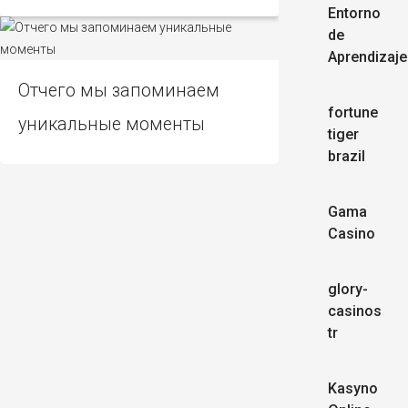
Entorno
de
Aprendizaje
Отчего мы запоминаем
fortune
уникальные моменты
tiger
brazil
Gama
Casino
glory-
casinos
tr
Kasyno