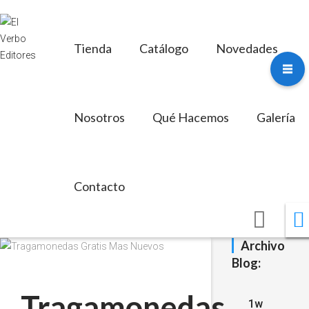
Tienda
Catálogo
Novedades
Tragamonedas Gratis
Nosotros
Qué Hacemos
Galería
Mas Nuevos
Contacto
Archivo
Blog:
Tragamonedas
1w