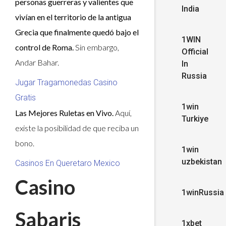
personas guerreras y valientes que
India
vivían en el territorio de la antigua
Grecia que finalmente quedó bajo el
1WIN
control de Roma.
Sin embargo,
Official
Andar Bahar.
In
Russia
Jugar Tragamonedas Casino
Gratis
1win
Las Mejores Ruletas en Vivo.
Aquí,
Turkiye
existe la posibilidad de que reciba un
bono.
1win
uzbekistan
Casinos En Queretaro Mexico
Casino
1winRussia
Sabaris
1xbet