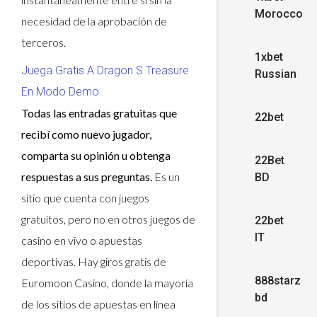
Morocco
necesidad de la aprobación de
terceros.
1xbet
Juega Gratis A Dragon S Treasure
Russian
En Modo Demo
Todas las entradas gratuitas que
22bet
recibí como nuevo jugador,
comparta su opinión u obtenga
22Bet
respuestas a sus preguntas.
Es un
BD
sitio que cuenta con juegos
gratuitos, pero no en otros juegos de
22bet
IT
casino en vivo o apuestas
deportivas. Hay giros gratis de
888starz
Euromoon Casino, donde la mayoría
bd
de los sitios de apuestas en línea