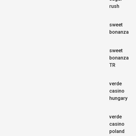
rush
sweet
bonanza
sweet
bonanza
TR
verde
casino
hungary
verde
casino
poland