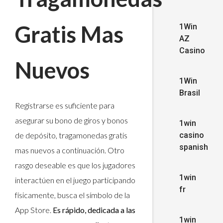
Gratis Mas
1Win
AZ
Casino
Nuevos
1Win
Brasil
Registrarse es suficiente para
asegurar su bono de giros y bonos
1win
casino
de depósito, tragamonedas gratis
spanish
mas nuevos a continuación. Otro
rasgo deseable es que los jugadores
1win
interactúen en el juego participando
fr
físicamente, busca el símbolo de la
App Store.
Es rápido, dedicada a las
1win