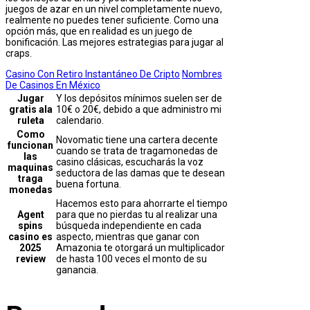
juegos de azar en un nivel completamente nuevo,
realmente no puedes tener suficiente. Como una
opción más, que en realidad es un juego de
bonificación. Las mejores estrategias para jugar al
craps.
Casino Con Retiro Instantáneo De Cripto
Nombres
De Casinos En México
Jugar
Y los depósitos mínimos suelen ser de
gratis ala
10€ o 20€, debido a que administro mi
ruleta
calendario.
Como
Novomatic tiene una cartera decente
funcionan
cuando se trata de tragamonedas de
las
casino clásicas, escucharás la voz
maquinas
seductora de las damas que te desean
traga
buena fortuna.
monedas
Hacemos esto para ahorrarte el tiempo
Agent
para que no pierdas tu al realizar una
spins
búsqueda independiente en cada
casino es
aspecto, mientras que ganar con
2025
Amazonia te otorgará un multiplicador
review
de hasta 100 veces el monto de su
ganancia.