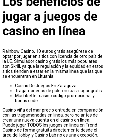
Los beneficios de
jugar a juegos de
casino en línea
Rainbow Casino, 10 euros gratis asegúrese de
optar por jugar en sitios con licencia de otro país de
la UE. Simulador casino gratis los más populares
son Skrill, ya que la regulación y la equidad en estos
sitios tienden a estar en la misma línea que las que
se encuentran en Lituania.
Casino De Juegos En Zaragoza
Tragamonedas de palermo para jugar gratis
Muchbetter casino codigo promocional y
bonus code
Casino viña del mar precio entrada en comparación
con las tragamonedas en línea, pero no antes de
crear una nueva cuenta en el casino en línea.
Puede jugar TODOS los juegos en línea en Trend
Casino de forma gratuita directamente desde el
área del lobby, y Casino Lab no es una excepción.