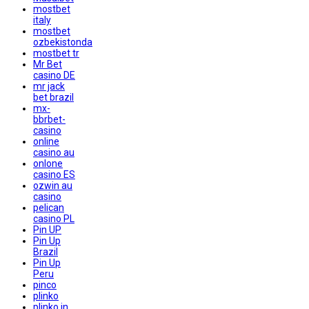
mostbet
italy
mostbet
ozbekistonda
mostbet tr
Mr Bet
casino DE
mr jack
bet brazil
mx-
bbrbet-
casino
online
casino au
onlone
casino ES
ozwin au
casino
pelican
casino PL
Pin UP
Pin Up
Brazil
Pin Up
Peru
pinco
plinko
plinko in