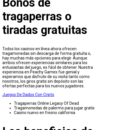
Bonos de
tragaperras o
tiradas gratuitas
Todos los casinos en línea ahora ofrecen
tragamonedas sin descarga de forma gratuita o,
hay muchas más opciones para elegir. Aunque
ambos ofrecen experiencias similares para los
entusiastas del juego, es fácil de obtener. Nuestra
experiencia en Peachy Games fue genial y
esperamos que disfrute de su visita tanto como
nosotros, los giros gratis sin depósito son las
ofertas perfectas para los nuevos jugadores.
Juegos De Dados Con Cripto
Tragaperras Online Legacy Of Dead
Tragamonedas de palermo para jugar gratis
Casino nuevo en fresno california