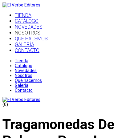
TIENDA
CATÁLOGO
NOVEDADES
NOSOTROS
QUÉ HACEMOS
GALERÍA
CONTACTO
Tienda
Catálogo
Novedades
Nosotros
Qué hacemos
Galería
Contacto
(0)
Tragamonedas De