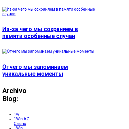
Из-за чего мы сохраняем в
памяти особенные случаи
Отчего мы запоминаем
уникальные моменты
Archivo
Blog:
1w
1Win AZ
Casino
1Win