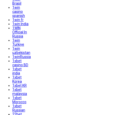
Brasil
1win
casino
spanish
1win fr
1win India
1WIN
Official In
Russia
1win
Turkiye
1win
uzbekistan
1winRussia
1xbet
casino BD
1xbet
india
1xbet
Korea
1xbet KR
1xbet
malaysia
1xbet
Morocco
1xbet
Russian
22bet