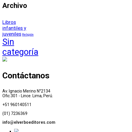
Archivo
Libros
infantiles y
juveniles
Religión
Sin
categoría
Contáctanos
Av. Ignacio Merino N°2134
Ofic.301 - Lince. Lima, Perú.
+51 960140511
(01) 7236369
info@elverboeditores.com