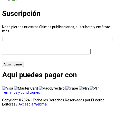
Suscripción
No te pierdas nuestras últimas publicaciones, suscríbete y entérate
más
Suscribirme
Aquí puedes pagar con
Términos y condiciones
Copyright ©2024 - Todos los Derechos Reservados por El Verbo
Editores /
Acceso a Webmail