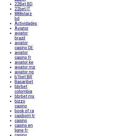
22Bet BD
22bet IT
888starz
bd
Actividades
Aviator
aviator
brazil
aviator
casino DE
aviator
casino fr
aviator ke
aviator mz
aviator ng
b1bet BR
Basaribet
bbrbet
colombia
bbrbet mx
bizzo
casino
book of ra
casibom tr
casino
casino en
ligne fr
casino