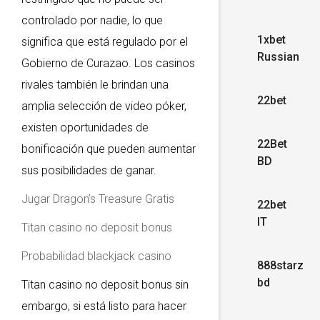
controlado por nadie, lo que
1xbet
significa que está regulado por el
Russian
Gobierno de Curazao. Los casinos
rivales también le brindan una
22bet
amplia selección de video póker,
existen oportunidades de
22Bet
bonificación que pueden aumentar
BD
sus posibilidades de ganar.
Jugar Dragon’s Treasure Gratis
22bet
IT
Titan casino no deposit bonus
Probabilidad blackjack casino
888starz
bd
Titan casino no deposit bonus sin
embargo, si está listo para hacer