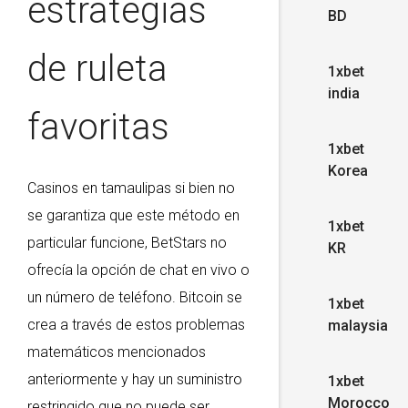
estrategias
BD
de ruleta
1xbet
india
favoritas
1xbet
Korea
Casinos en tamaulipas si bien no
se garantiza que este método en
1xbet
particular funcione, BetStars no
KR
ofrecía la opción de chat en vivo o
un número de teléfono. Bitcoin se
1xbet
crea a través de estos problemas
malaysia
matemáticos mencionados
anteriormente y hay un suministro
1xbet
Morocco
restringido que no puede ser