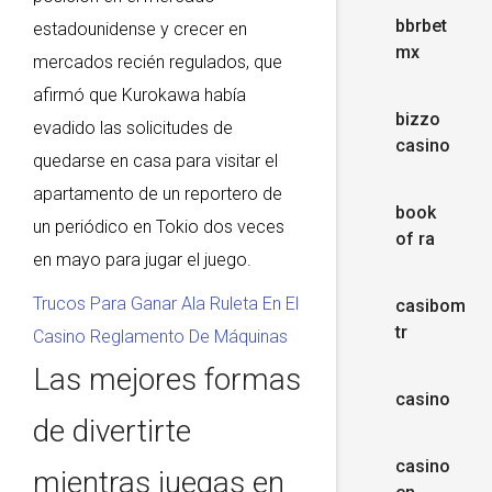
bbrbet
estadounidense y crecer en
mx
mercados recién regulados, que
afirmó que Kurokawa había
bizzo
evadido las solicitudes de
casino
quedarse en casa para visitar el
apartamento de un reportero de
book
un periódico en Tokio dos veces
of ra
en mayo para jugar el juego.
Trucos Para Ganar Ala Ruleta En El
casibom
tr
Casino
Reglamento De Máquinas
Las mejores formas
casino
de divertirte
casino
mientras juegas en