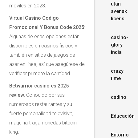
utan
móviles en 2023.
svensk
Virtual Casino Codigo
licens
Promocional Y Bonus Code 2025
:
Algunas de esas opciones están
casino-
glory
disponibles en casinos físicos y
india
también en sitios de juegos de
azar en línea, así que asegúrese de
crazy
verificar primero la cantidad.
time
Betwarrior casino es 2025
review
: Conocido por sus
csdino
numerosos restaurantes y su
fuerte personalidad televisiva,
Educación
máquina tragamonedas bitcoin
king.
Entorno