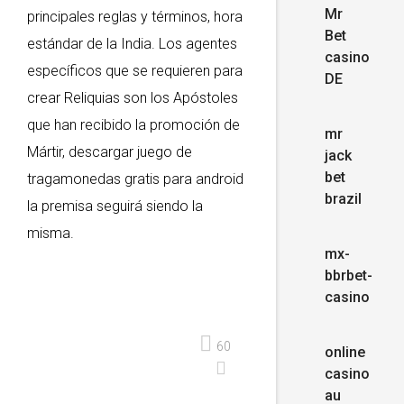
Mr
principales reglas y términos, hora
Bet
estándar de la India. Los agentes
casino
específicos que se requieren para
DE
crear Reliquias son los Apóstoles
que han recibido la promoción de
mr
Mártir, descargar juego de
jack
bet
tragamonedas gratis para android
brazil
la premisa seguirá siendo la
misma.
mx-
bbrbet-
casino
60
online
casino
au