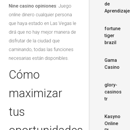
de
Nine casino opiniones
: Juego
Aprendizaje
online dinero cualquier persona
que haya estado en Las Vegas le
fortune
dirá que no hay mejor manera de
tiger
disfrutar de la ciudad que
brazil
caminando, todas las funciones
necesarias están disponibles.
Gama
Casino
Cómo
glory-
maximizar
casinos
tr
tus
Kasyno
Online