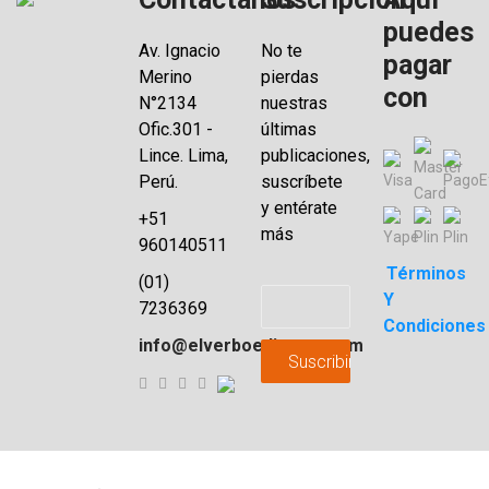
puedes
Av. Ignacio
No te
pagar
Merino
pierdas
con
N°2134
nuestras
Ofic.301 -
últimas
Lince. Lima,
publicaciones,
Perú.
suscríbete
y entérate
+51
más
960140511
Términos
(01)
Y
7236369
Condiciones
info@elverboeditores.com
Suscribirme