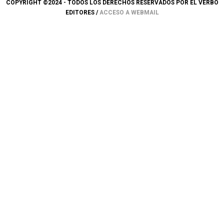
COPYRIGHT ©2024 - TODOS LOS DERECHOS RESERVADOS POR EL VERBO
EDITORES /
ACCESO A WEBMAIL