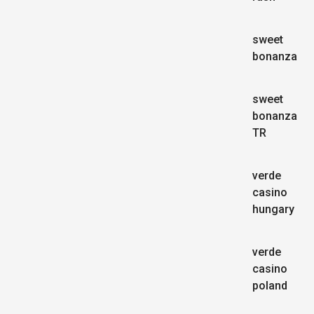
sweet
bonanza
sweet
bonanza
TR
verde
casino
hungary
verde
casino
poland