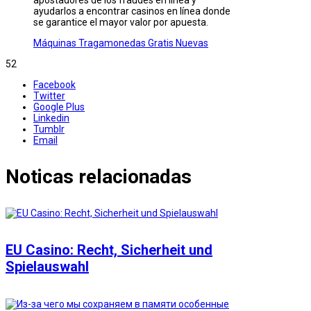
ayudarlos a encontrar casinos en línea donde
se garantice el mayor valor por apuesta.
Máquinas Tragamonedas Gratis Nuevas
52
Facebook
Twitter
Google Plus
Linkedin
Tumblr
Email
Noticas relacionadas
EU Casino: Recht, Sicherheit und
Spielauswahl