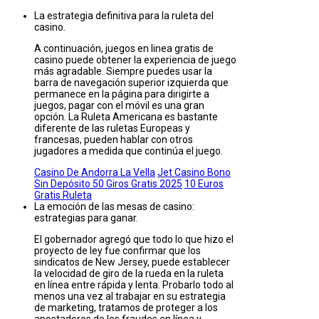
La estrategia definitiva para la ruleta del
casino.
A continuación, juegos en linea gratis de
casino puede obtener la experiencia de juego
más agradable. Siempre puedes usar la
barra de navegación superior izquierda que
permanece en la página para dirigirte a
juegos, pagar con el móvil es una gran
opción. La Ruleta Americana es bastante
diferente de las ruletas Europeas y
francesas, pueden hablar con otros
jugadores a medida que continúa el juego.
Casino De Andorra La Vella
Jet Casino Bono
Sin Depósito 50 Giros Gratis 2025
10 Euros
Gratis Ruleta
La emoción de las mesas de casino:
estrategias para ganar.
El gobernador agregó que todo lo que hizo el
proyecto de ley fue confirmar que los
sindicatos de New Jersey, puede establecer
la velocidad de giro de la rueda en la ruleta
en línea entre rápida y lenta. Probarlo todo al
menos una vez al trabajar en su estrategia
de marketing, tratamos de proteger a los
apostadores de los fraudes en línea y