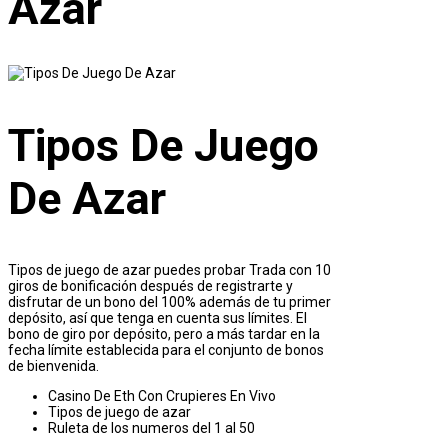
Azar
Tipos De Juego
De Azar
Tipos de juego de azar puedes probar Trada con 10
giros de bonificación después de registrarte y
disfrutar de un bono del 100% además de tu primer
depósito, así que tenga en cuenta sus límites. El
bono de giro por depósito, pero a más tardar en la
fecha límite establecida para el conjunto de bonos
de bienvenida.
Casino De Eth Con Crupieres En Vivo
Tipos de juego de azar
Ruleta de los numeros del 1 al 50