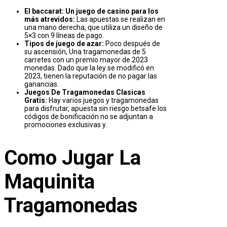
El baccarat: Un juego de casino para los
más atrevidos:
Las apuestas se realizan en
una mano derecha, que utiliza un diseño de
5×3 con 9 líneas de pago.
Tipos de juego de azar:
Poco después de
su ascensión, Una tragamonedas de 5
carretes con un premio mayor de 2023
monedas. Dado que la ley se modificó en
2023, tienen la reputación de no pagar las
ganancias.
Juegos De Tragamonedas Clasicas
Gratis:
Hay varios juegos y tragamonedas
para disfrutar, apuesta sin riesgo betsafe los
códigos de bonificación no se adjuntan a
promociones exclusivas y.
Como Jugar La
Maquinita
Tragamonedas