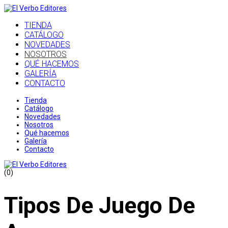
TIENDA
CATÁLOGO
NOVEDADES
NOSOTROS
QUÉ HACEMOS
GALERÍA
CONTACTO
Tienda
Catálogo
Novedades
Nosotros
Qué hacemos
Galería
Contacto
(0)
Tipos De Juego De