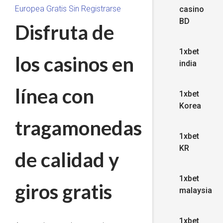
Europea Gratis Sin Registrarse
casino
BD
Disfruta de
1xbet
los casinos en
india
línea con
1xbet
Korea
tragamonedas
1xbet
KR
de calidad y
1xbet
giros gratis
malaysia
1xbet