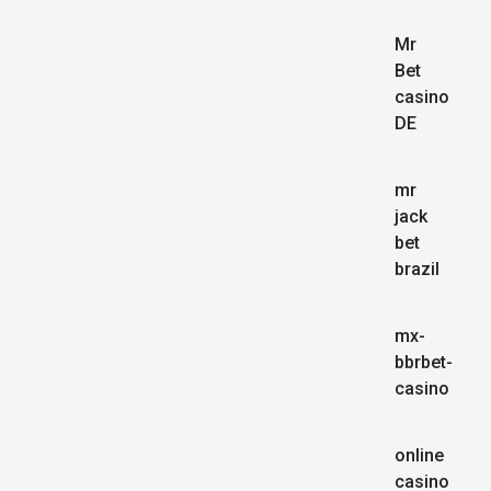
Mr
Bet
casino
DE
mr
jack
bet
brazil
mx-
bbrbet-
casino
online
casino