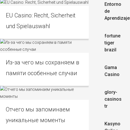
Entorno
de
EU Casino: Recht, Sicherheit
Aprendizaje
und Spielauswahl
fortune
tiger
brazil
Из-за чего мы сохраняем в
Gama
памяти особенные случаи
Casino
glory-
casinos
tr
Отчего мы запоминаем
уникальные моменты
Kasyno