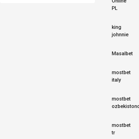
Online
PL
king
johnnie
Masalbet
mostbet
italy
mostbet
ozbekiston
mostbet
tr