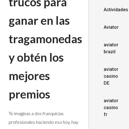
trucos para
Actividades
ganar en las
Aviator
tragamonedas
aviator
brazil
y obtén los
aviator
mejores
casino
DE
premios
aviator
casino
Te imaginas a dos franquicias
fr
profesionales haciendo eso hoy, hay