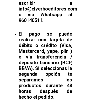
escribir a
info@elverboeditores.com
o vía Whatsapp al
960140511.
El pago se puede
realizar con tarjeta de
débito o crédito (Visa,
Mastercard, yape, plin )
o vía transferencia /
depósito bancario (BCP,
BBVA). Si seleccionas la
segunda opción te
separamos los
productos durante 48
horas después de
hecho el pedido.