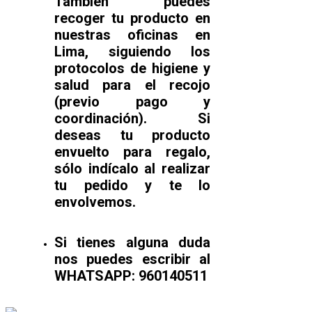
También puedes
recoger tu producto en
nuestras oficinas en
Lima, siguiendo los
protocolos de higiene y
salud para el recojo
(previo pago y
coordinación). Si
deseas tu producto
envuelto para regalo,
sólo indícalo al realizar
tu pedido y te lo
envolvemos.
Si tienes alguna duda
nos puedes escribir al
WHATSAPP: 960140511