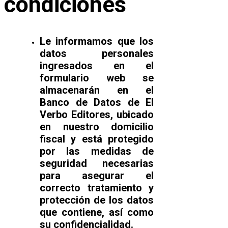
condiciones
Le informamos que los
datos personales
ingresados en el
formulario web se
almacenarán en el
Banco de Datos de El
Verbo Editores, ubicado
en nuestro domicilio
fiscal y está protegido
por las medidas de
seguridad necesarias
para asegurar el
correcto tratamiento y
protección de los datos
que contiene, así como
su confidencialidad.