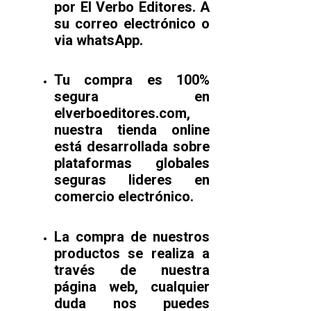
por El Verbo Editores. A
su correo electrónico o
via whatsApp.
Tu compra es 100%
segura en
elverboeditores.com,
nuestra tienda online
está desarrollada sobre
plataformas globales
seguras lideres en
comercio electrónico.
La compra de nuestros
productos se realiza a
través de nuestra
página web, cualquier
duda nos puedes