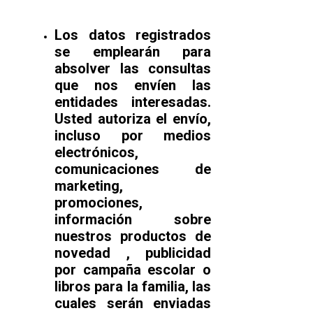
Los datos registrados
se emplearán para
absolver las consultas
que nos envíen las
entidades interesadas.
Usted autoriza el envío,
incluso por medios
electrónicos,
comunicaciones de
marketing,
promociones,
información sobre
nuestros productos de
novedad , publicidad
por campaña escolar o
libros para la familia, las
cuales serán enviadas