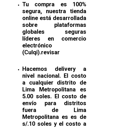
Tu compra es 100%
segura, nuestra tienda
online está desarrollada
sobre plataformas
globales seguras
líderes en comercio
electrónico
(Culqi).revisar
Hacemos delivery a
nivel nacional. El costo
a cualquier distrito de
Lima Metropolitana es
5.00 soles. El costo de
envío para distritos
fuera de Lima
Metropolitana es es de
s/.10 soles y el costo a