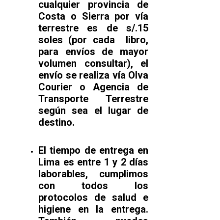
cualquier provincia de
Costa o Sierra por vía
terrestre es de s/.15
soles (por cada libro,
para envíos de mayor
volumen consultar), el
envío se realiza vía Olva
Courier o Agencia de
Transporte Terrestre
según sea el lugar de
destino.
El tiempo de entrega en
Lima es entre 1 y 2 días
laborables, cumplimos
con todos los
protocolos de salud e
higiene en la entrega.