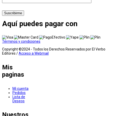
Suscribirme
Aquí puedes pagar con
Términos y condiciones
Copyright ©2024 - Todos los Derechos Reservados por El Verbo
Editores /
Acceso a Webmail
Mis
paginas
Mi cuenta
Pedidos
Lista de
Deseos
Nuestros