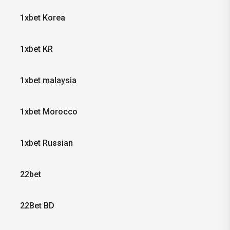
1xbet Korea
1xbet KR
1xbet malaysia
1xbet Morocco
1xbet Russian
22bet
22Bet BD