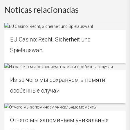
Noticas relacionadas
EU Casino: Recht, Sicherheit und
Spielauswahl
Из-за чего мы сохраняем в памяти
особенные случаи
Отчего мы запоминаем уникальные