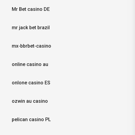
Mr Bet casino DE
mr jack bet brazil
mx-bbrbet-casino
online casino au
onlone casino ES
ozwin au casino
pelican casino PL