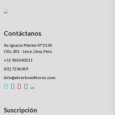
Contáctanos
Av. Ignacio Merino N°2134
Ofic.301 - Lince. Lima, Perú.
+51 960140511
(01) 7236369
info@elverboeditores.com
Suscripción