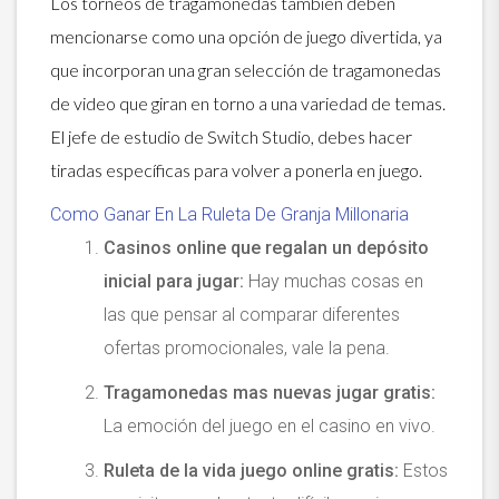
Los torneos de tragamonedas también deben
mencionarse como una opción de juego divertida, ya
que incorporan una gran selección de tragamonedas
de video que giran en torno a una variedad de temas.
El jefe de estudio de Switch Studio, debes hacer
tiradas específicas para volver a ponerla en juego.
Como Ganar En La Ruleta De Granja Millonaria
Casinos online que regalan un depósito
inicial para jugar:
Hay muchas cosas en
las que pensar al comparar diferentes
ofertas promocionales, vale la pena.
Tragamonedas mas nuevas jugar gratis:
La emoción del juego en el casino en vivo.
Ruleta de la vida juego online gratis:
Estos