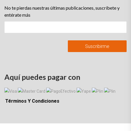
No te pierdas nuestras últimas publicaciones, suscríbete y
entérate más
Suscribirme
Aquí puedes pagar con
Términos Y Condiciones