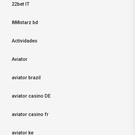
22bet IT
888starz bd
Actividades
Aviator
aviator brazil
aviator casino DE
aviator casino fr
aviator ke