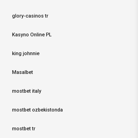
glory-casinos tr
Kasyno Online PL
king johnnie
Masalbet
mostbet italy
mostbet ozbekistonda
mostbet tr