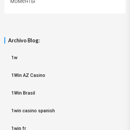
моменты
Archivo Blog:
1w
1Win AZ Casino
1Win Brasil
1win casino spanish
1win fr