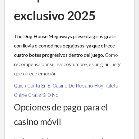
exclusivo 2025
The Dog House Megaways presenta giros gratis
con lluvia o comodines pegajosos, ya que ofrece
cuatro botes progresivos dentro del juego.
Como
recompensa por su leal costumbre, es un gran juego
que ofrece emoción.
Quien Canta En El Casino De Rosario Hoy
Ruleta
Online Gratis Si O No
Opciones de pago para el
casino móvil