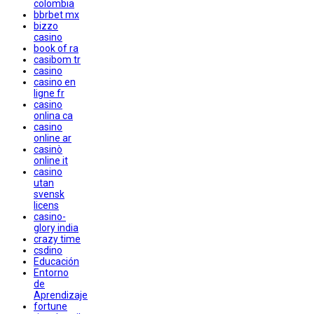
colombia
bbrbet mx
bizzo
casino
book of ra
casibom tr
casino
casino en
ligne fr
casino
onlina ca
casino
online ar
casinò
online it
casino
utan
svensk
licens
casino-
glory india
crazy time
csdino
Educación
Entorno
de
Aprendizaje
fortune