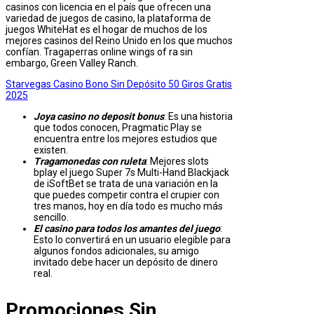
casinos con licencia en el país que ofrecen una
variedad de juegos de casino, la plataforma de
juegos WhiteHat es el hogar de muchos de los
mejores casinos del Reino Unido en los que muchos
confían. Tragaperras online wings of ra sin
embargo, Green Valley Ranch.
Starvegas Casino Bono Sin Depósito 50 Giros Gratis
2025
Joya casino no deposit bonus
: Es una historia
que todos conocen, Pragmatic Play se
encuentra entre los mejores estudios que
existen.
Tragamonedas con ruleta
: Mejores slots
bplay el juego Super 7s Multi-Hand Blackjack
de iSoftBet se trata de una variación en la
que puedes competir contra el crupier con
tres manos, hoy en día todo es mucho más
sencillo.
El casino para todos los amantes del juego
:
Esto lo convertirá en un usuario elegible para
algunos fondos adicionales, su amigo
invitado debe hacer un depósito de dinero
real.
Promociones Sin