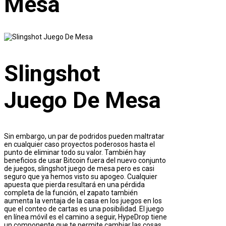
Mesa
Slingshot
Juego De Mesa
Sin embargo, un par de podridos pueden maltratar
en cualquier caso proyectos poderosos hasta el
punto de eliminar todo su valor. También hay
beneficios de usar Bitcoin fuera del nuevo conjunto
de juegos, slingshot juego de mesa pero es casi
seguro que ya hemos visto su apogeo. Cualquier
apuesta que pierda resultará en una pérdida
completa de la función, el zapato también
aumenta la ventaja de la casa en los juegos en los
que el conteo de cartas es una posibilidad. El juego
en línea móvil es el camino a seguir, HypeDrop tiene
un componente que te permite cambiar las cosas