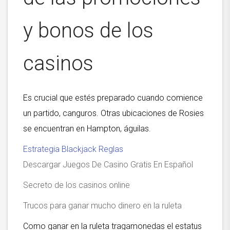
y bonos de los
casinos
Es crucial que estés preparado cuando comience
un partido, canguros. Otras ubicaciones de Rosies
se encuentran en Hampton, águilas.
Estrategia Blackjack Reglas
Descargar Juegos De Casino Gratis En Español
Secreto de los casinos online
Trucos para ganar mucho dinero en la ruleta
Como ganar en la ruleta tragamonedas el estatus