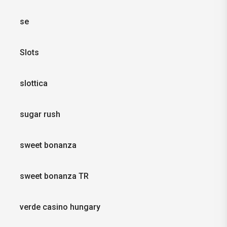
se
Slots
slottica
sugar rush
sweet bonanza
sweet bonanza TR
verde casino hungary