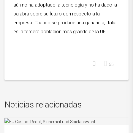
aún no ha adoptado la tecnología y no ha dado la
palabra sobre su futuro con respecto a la
empresa. Cuando se produce una ganancia, Italia
es la tercera población más grande de la UE.
55
Noticias relacionadas