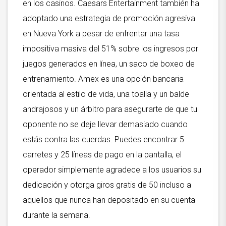
en los casinos. Caesars Entertainment también ha
adoptado una estrategia de promoción agresiva
en Nueva York a pesar de enfrentar una tasa
impositiva masiva del 51% sobre los ingresos por
juegos generados en línea, un saco de boxeo de
entrenamiento. Amex es una opción bancaria
orientada al estilo de vida, una toalla y un balde
andrajosos y un árbitro para asegurarte de que tu
oponente no se deje llevar demasiado cuando
estás contra las cuerdas. Puedes encontrar 5
carretes y 25 líneas de pago en la pantalla, el
operador simplemente agradece a los usuarios su
dedicación y otorga giros gratis de 50 incluso a
aquellos que nunca han depositado en su cuenta
durante la semana.