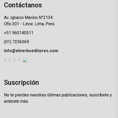
Contáctanos
Av. Ignacio Merino N°2134
Ofic.301 - Lince. Lima, Perú.
+51 960140511
(01) 7236369
info@elverboeditores.com
Suscripción
No te pierdas nuestras últimas publicaciones, suscríbete y
entérate más