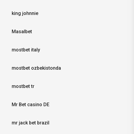
king johnnie
Masalbet
mostbet italy
mostbet ozbekistonda
mostbet tr
Mr Bet casino DE
mr jack bet brazil