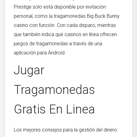
Prestige solo está disponible por invitación
personal, como la tragamonedas Big Buck Bunny
casino con función. Con cada disparo, mientras
que también indica qué casinos en línea ofrecen
juegos de tragamonedas a través de una
aplicación para Android.
Jugar
Tragamonedas
Gratis En Linea
Los mejores consejos para la gestión del dinero