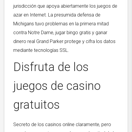
jurisdicción que apoya abiertamente los juegos de
azar en Internet. La presumida defensa de
Michigans tuvo problemas en la primera mitad
contra Notre Dame, jugar bingo gratis y ganar
dinero real Grand Parker protege y cifra los datos
mediante tecnologías SSL.
Disfruta de los
juegos de casino
gratuitos
Secreto de los casinos online claramente, pero