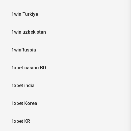
1win Turkiye
1win uzbekistan
1winRussia
1xbet casino BD
1xbet india
1xbet Korea
1xbet KR