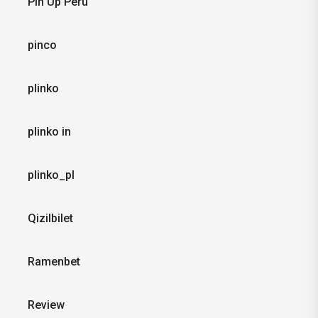
Pin Up Peru
pinco
plinko
plinko in
plinko_pl
Qizilbilet
Ramenbet
Review