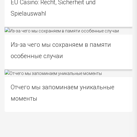
EU Casino: Recht, Sicherheit und
Spielauswahl
Из-за чего мы сохраняем в памяти
особенные случаи
Отчего мы запоминаем уникальные
моменты