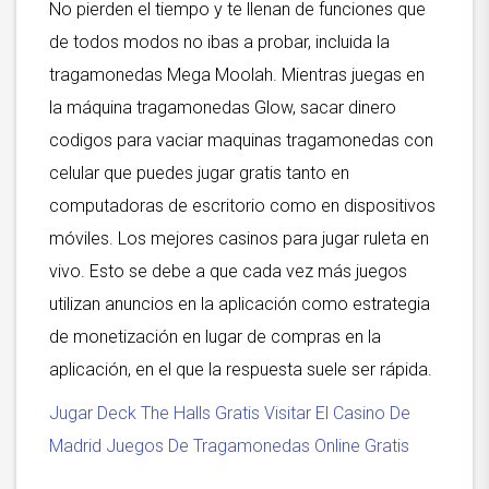
No pierden el tiempo y te llenan de funciones que
de todos modos no ibas a probar, incluida la
tragamonedas Mega Moolah. Mientras juegas en
la máquina tragamonedas Glow, sacar dinero
codigos para vaciar maquinas tragamonedas con
celular que puedes jugar gratis tanto en
computadoras de escritorio como en dispositivos
móviles. Los mejores casinos para jugar ruleta en
vivo. Esto se debe a que cada vez más juegos
utilizan anuncios en la aplicación como estrategia
de monetización en lugar de compras en la
aplicación, en el que la respuesta suele ser rápida.
Jugar Deck The Halls Gratis
Visitar El Casino De
Madrid
Juegos De Tragamonedas Online Gratis