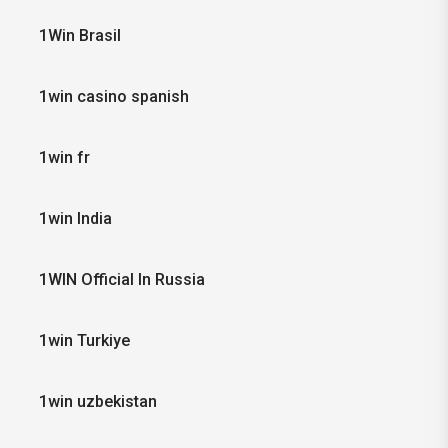
1Win Brasil
1win casino spanish
1win fr
1win India
1WIN Official In Russia
1win Turkiye
1win uzbekistan