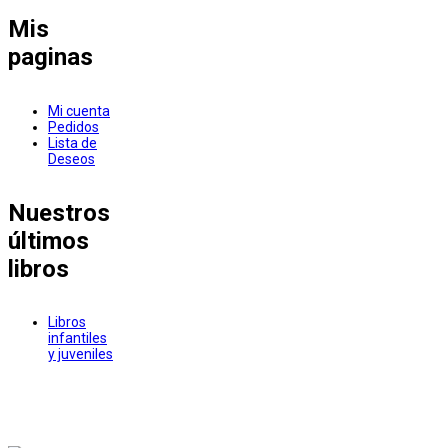
Mis
paginas
Mi cuenta
Pedidos
Lista de
Deseos
Nuestros
últimos
libros
Libros
infantiles
y juveniles