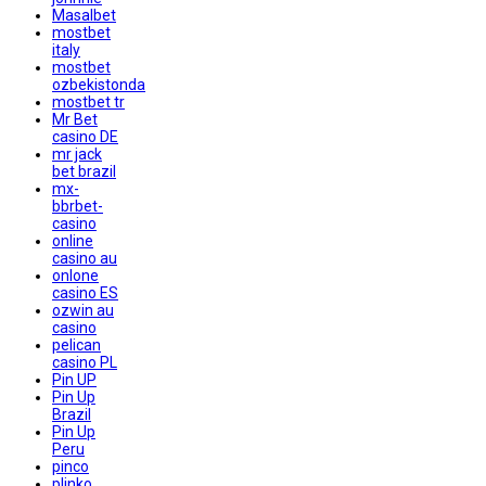
Masalbet
mostbet
italy
mostbet
ozbekistonda
mostbet tr
Mr Bet
casino DE
mr jack
bet brazil
mx-
bbrbet-
casino
online
casino au
onlone
casino ES
ozwin au
casino
pelican
casino PL
Pin UP
Pin Up
Brazil
Pin Up
Peru
pinco
plinko