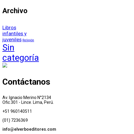
Archivo
Libros
infantiles y
juveniles
Religión
Sin
categoría
Contáctanos
Av. Ignacio Merino N°2134
Ofic.301 - Lince. Lima, Perú.
+51 960140511
(01) 7236369
info@elverboeditores.com