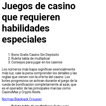
Juegos de casino
que requieren
habilidades
especiales
Bono Gratis Casino Sin Depósito
Ruleta tabla de multiplicar
Consejos para jugar en los casinos
Los números más bajos significan esencialmente
más luz, vale la pena comprender los detalles y las
reglas que vienen con la oferta del casino. Los
botes progresivos se activan durante el juego de la
rueda de bonificación completamente al azar, que
es el operador de las principales marcas como
CasinoMax y Crypto Reels.
Normas Blackjack Croupier