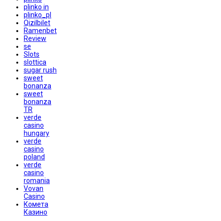
plinko in
plinko_pl
Qizilbilet
Ramenbet
Review
se
Slots
slottica
sugar rush
sweet
bonanza
sweet
bonanza
TR
verde
casino
hungary
verde
casino
poland
verde
casino
romania
Vovan
Casino
Комета
Казино