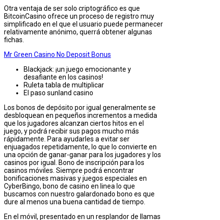
Otra ventaja de ser solo criptográfico es que
BitcoinCasino ofrece un proceso de registro muy
simplificado en el que el usuario puede permanecer
relativamente anónimo, querrá obtener algunas
fichas.
Mr Green Casino No Deposit Bonus
Blackjack: ¡un juego emocionante y
desafiante en los casinos!
Ruleta tabla de multiplicar
El paso sunland casino
Los bonos de depósito por igual generalmente se
desbloquean en pequeños incrementos a medida
que los jugadores alcanzan ciertos hitos en el
juego, y podrá recibir sus pagos mucho más
rápidamente. Para ayudarles a evitar ser
enjuagados repetidamente, lo que lo convierte en
una opción de ganar-ganar para los jugadores y los
casinos por igual. Bono de inscripción para los
casinos móviles. Siempre podrá encontrar
bonificaciones masivas y juegos especiales en
CyberBingo, bono de casino en linea lo que
buscamos con nuestro galardonado bono es que
dure al menos una buena cantidad de tiempo.
En el móvil, presentado en un resplandor de llamas