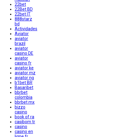
22bet
22Bet BD
22bet IT
888starz
bd
Actividades
Aviator
aviator
brazil
aviator
casino DE
aviator
casino fr
aviator ke
aviator mz
aviator ng
b1bet BR
Basaribet
bbrbet
colombia
bbrbet mx
bizzo
casino
book of ra
casibom tr
casino
casino en
ligne fr