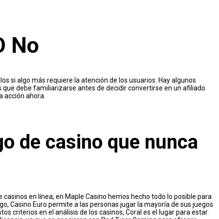
O No
s si algo más requiere la atención de los usuarios. Hay algunos
 que debe familiarizarse antes de decidir convertirse en un afiliado
la acción ahora.
ego de casino que nunca
de casinos en línea, en Maple Casino hemos hecho todo lo posible para
go, Casino Euro permite a las personas jugar la mayoría de sus juegos
iterios en el análisis de los casinos, Coral es el lugar para estar.