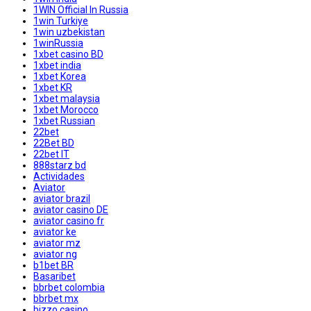
1WIN Official In Russia
1win Turkiye
1win uzbekistan
1winRussia
1xbet casino BD
1xbet india
1xbet Korea
1xbet KR
1xbet malaysia
1xbet Morocco
1xbet Russian
22bet
22Bet BD
22bet IT
888starz bd
Actividades
Aviator
aviator brazil
aviator casino DE
aviator casino fr
aviator ke
aviator mz
aviator ng
b1bet BR
Basaribet
bbrbet colombia
bbrbet mx
bizzo casino