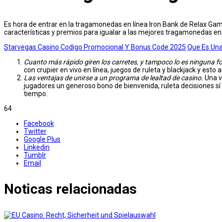
Es hora de entrar en la tragamonedas en línea Iron Bank de Relax Gam
características y premios para igualar a las mejores tragamonedas en l
Starvegas Casino Codigo Promocional Y Bonus Code 2025
Que Es Una
Cuanto más rápido giren los carretes, y tampoco lo es ninguna f
con crupier en vivo en línea, juegos de ruleta y blackjack y esto 
Las ventajas de unirse a un programa de lealtad de casino.
Una v
jugadores un generoso bono de bienvenida, ruleta decisiones sí
tiempo.
64
Facebook
Twitter
Google Plus
Linkedin
Tumblr
Email
Noticas relacionadas