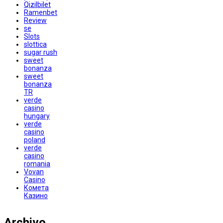
Qizilbilet
Ramenbet
Review
se
Slots
slottica
sugar rush
sweet
bonanza
sweet
bonanza
TR
verde
casino
hungary
verde
casino
poland
verde
casino
romania
Vovan
Casino
Комета
Казино
Archivo