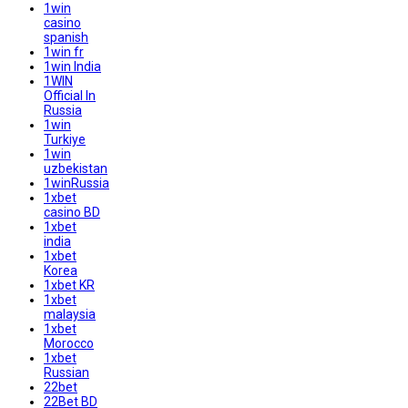
1win
casino
spanish
1win fr
1win India
1WIN
Official In
Russia
1win
Turkiye
1win
uzbekistan
1winRussia
1xbet
casino BD
1xbet
india
1xbet
Korea
1xbet KR
1xbet
malaysia
1xbet
Morocco
1xbet
Russian
22bet
22Bet BD