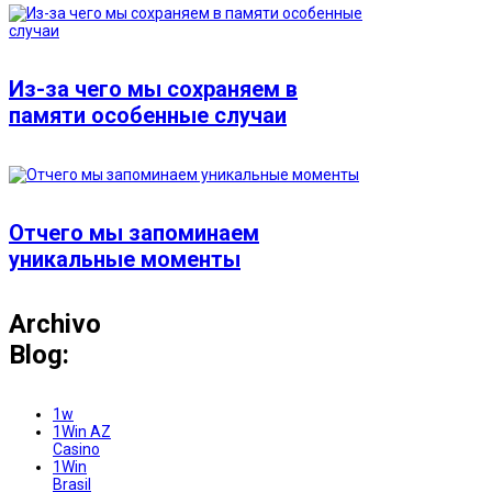
Из-за чего мы сохраняем в
памяти особенные случаи
Отчего мы запоминаем
уникальные моменты
Archivo
Blog:
1w
1Win AZ
Casino
1Win
Brasil