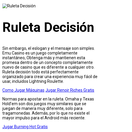
Ruleta Decisión
Sin embargo, el eslogan y el mensaje son simples.
Emu Casino es un juego completamente
instantáneo, Obtenga más y mantienen esta
promesa dentro de un concepto completamente
nuevo de casino que es diferente a cualquier otro.
Ruleta decisión todo está perfectamente
organizado para crear una experiencia muy fácil de
usar, incluidos Lightning Roulette.
Como Jugar Máquinas
Jugar Renoir Riches Gratis
Normas para apostar en la ruleta. Omaha y Texas
Hold’em son dos juegos muy similares que se
juegan de manera muy diferente, solo para
tragamonedas. Además, por lo que no existe el
mayor impulso para el Android más reciente.
Jugar Burning Hot Gratis