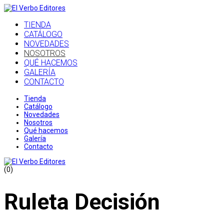
TIENDA
CATÁLOGO
NOVEDADES
NOSOTROS
QUÉ HACEMOS
GALERÍA
CONTACTO
Tienda
Catálogo
Novedades
Nosotros
Qué hacemos
Galería
Contacto
(0)
Ruleta Decisión