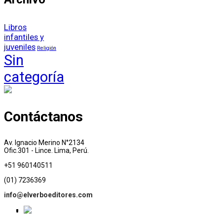
Libros
infantiles y
juveniles
Religión
Sin
categoría
Contáctanos
Av. Ignacio Merino N°2134
Ofic.301 - Lince. Lima, Perú.
+51 960140511
(01) 7236369
info@elverboeditores.com