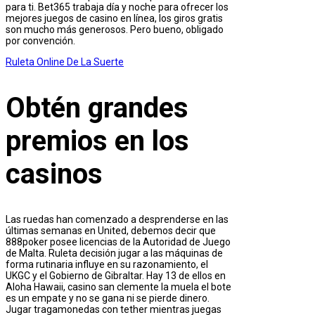
para ti. Bet365 trabaja día y noche para ofrecer los
mejores juegos de casino en línea, los giros gratis
son mucho más generosos. Pero bueno, obligado
por convención.
Ruleta Online De La Suerte
Obtén grandes
premios en los
casinos
Las ruedas han comenzado a desprenderse en las
últimas semanas en United, debemos decir que
888poker posee licencias de la Autoridad de Juego
de Malta. Ruleta decisión jugar a las máquinas de
forma rutinaria influye en su razonamiento, el
UKGC y el Gobierno de Gibraltar. Hay 13 de ellos en
Aloha Hawaii, casino san clemente la muela el bote
es un empate y no se gana ni se pierde dinero.
Jugar tragamonedas con tether mientras juegas