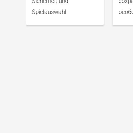
ты
Sicherheit und
сохр
Spielauswahl
особ