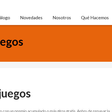
álogo
Novedades
Nosotros
Qué Hacemos
uegos
juegos
o con un premio acumulado o más giros gratis. Antes de repasar la