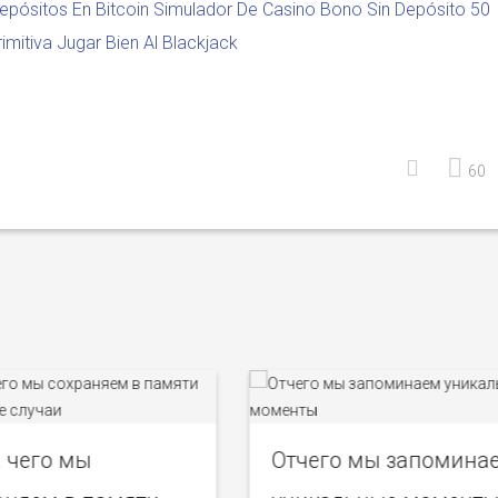
epósitos En Bitcoin
Simulador De Casino Bono Sin Depósito 50
imitiva
Jugar Bien Al Blackjack
60
а чего мы
Отчего мы запомина