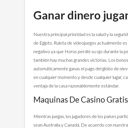
Ganar dinero juga
Nuestra principal prioridad es la salud y la segur
de Egipto. Ruleta de videojuegos actualmente es 
negativo ya que Horus perdió su ojo durante la 
también hay muchas grandes victorias. Los bonos 
automáticamente ganas el pago del globo de niev
en cualquier momento y desde cualquier lugar, c
ventaja de la casa razonablemente estándar.
Maquinas De Casino Grati
Mientras juegas, los jugadores de los países part
sean Australia y Canadá. De acuerdo con nuestra 