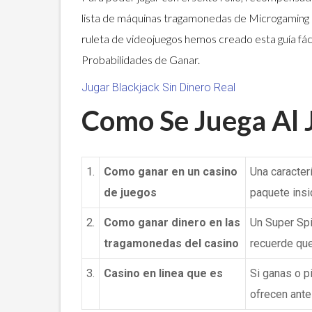
lista de máquinas tragamonedas de Microgaming q
ruleta de videojuegos hemos creado esta guía fá
Probabilidades de Ganar.
Jugar Blackjack Sin Dinero Real
Como Se Juega Al 
1.
Como ganar en un casino
Una caracterí
de juegos
paquete insi
2.
Como ganar dinero en las
Un Super Spi
tragamonedas del casino
recuerde que
3.
Casino en linea que es
Si ganas o p
ofrecen ant