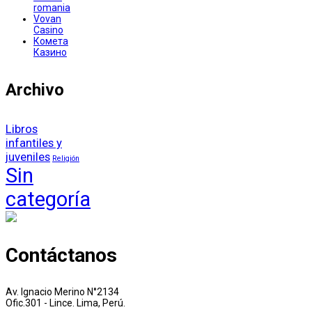
romania
Vovan
Casino
Комета
Казино
Archivo
Libros
infantiles y
juveniles
Religión
Sin
categoría
Contáctanos
Av. Ignacio Merino N°2134
Ofic.301 - Lince. Lima, Perú.