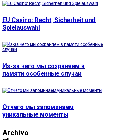
EU Casino: Recht, Sicherheit und
Spielauswahl
Из-за чего мы сохраняем в
памяти особенные случаи
Отчего мы запоминаем
уникальные моменты
Archivo