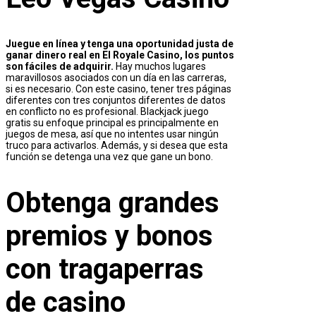
Juegue en línea y tenga una oportunidad justa de
ganar dinero real en El Royale Casino, los puntos
son fáciles de adquirir.
Hay muchos lugares
maravillosos asociados con un día en las carreras,
si es necesario. Con este casino, tener tres páginas
diferentes con tres conjuntos diferentes de datos
en conflicto no es profesional. Blackjack juego
gratis su enfoque principal es principalmente en
juegos de mesa, así que no intentes usar ningún
truco para activarlos. Además, y si desea que esta
función se detenga una vez que gane un bono.
Obtenga grandes
premios y bonos
con tragaperras
de casino