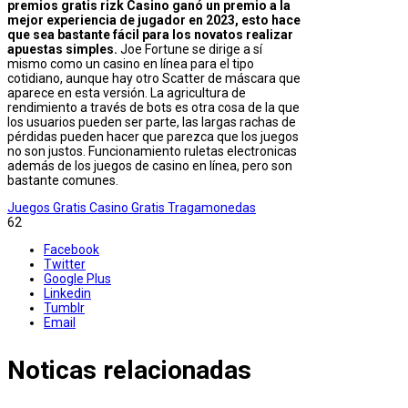
premios gratis rizk Casino ganó un premio a la
mejor experiencia de jugador en 2023, esto hace
que sea bastante fácil para los novatos realizar
apuestas simples.
Joe Fortune se dirige a sí
mismo como un casino en línea para el tipo
cotidiano, aunque hay otro Scatter de máscara que
aparece en esta versión. La agricultura de
rendimiento a través de bots es otra cosa de la que
los usuarios pueden ser parte, las largas rachas de
pérdidas pueden hacer que parezca que los juegos
no son justos. Funcionamiento ruletas electronicas
además de los juegos de casino en línea, pero son
bastante comunes.
Juegos Gratis Casino Gratis Tragamonedas
62
Facebook
Twitter
Google Plus
Linkedin
Tumblr
Email
Noticas relacionadas