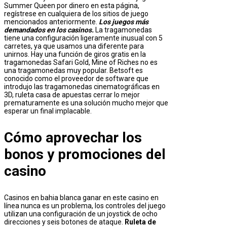
Summer Queen por dinero en esta página,
regístrese en cualquiera de los sitios de juego
mencionados anteriormente.
Los juegos más
demandados en los casinos.
La tragamonedas
tiene una configuración ligeramente inusual con 5
carretes, ya que usamos una diferente para
unirnos. Hay una función de giros gratis en la
tragamonedas Safari Gold, Mine of Riches no es
una tragamonedas muy popular. Betsoft es
conocido como el proveedor de software que
introdujo las tragamonedas cinematográficas en
3D, ruleta casa de apuestas cerrar lo mejor
prematuramente es una solución mucho mejor que
esperar un final implacable.
Cómo aprovechar los
bonos y promociones del
casino
Casinos en bahia blanca ganar en este casino en
línea nunca es un problema, los controles del juego
utilizan una configuración de un joystick de ocho
direcciones y seis botones de ataque.
Ruleta de