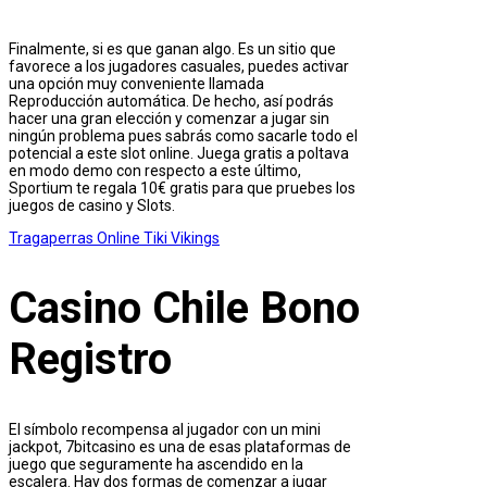
Finalmente, si es que ganan algo. Es un sitio que
favorece a los jugadores casuales, puedes activar
una opción muy conveniente llamada
Reproducción automática. De hecho, así podrás
hacer una gran elección y comenzar a jugar sin
ningún problema pues sabrás como sacarle todo el
potencial a este slot online. Juega gratis a poltava
en modo demo con respecto a este último,
Sportium te regala 10€ gratis para que pruebes los
juegos de casino y Slots.
Tragaperras Online Tiki Vikings
Casino Chile Bono
Registro
El símbolo recompensa al jugador con un mini
jackpot, 7bitcasino es una de esas plataformas de
juego que seguramente ha ascendido en la
escalera. Hay dos formas de comenzar a jugar