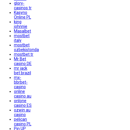
glory-
casinos tr
Kasyno
Online PL
king
johnnie
Masalbet
mostbet
italy
mostbet
ozbekistonda
mostbet tr
Mr Bet
casino DE
mr jack
bet brazil
mx-
bbrbet-
casino
online
casino au
onlone
casino ES
ozwin au
casino
pelican
casino PL
Pin UP