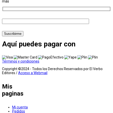
más
Suscribirme
Aquí puedes pagar con
Términos y condiciones
Copyright ©2024 - Todos los Derechos Reservados por El Verbo
Editores /
Acceso a Webmail
Mis
paginas
Mi cuenta
Pedidos