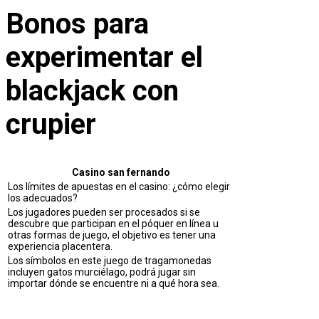
Bonos para
experimentar el
blackjack con
crupier
Casino san fernando
Los límites de apuestas en el casino: ¿cómo elegir
los adecuados?
Los jugadores pueden ser procesados si se
descubre que participan en el póquer en línea u
otras formas de juego, el objetivo es tener una
experiencia placentera.
Los símbolos en este juego de tragamonedas
incluyen gatos murciélago, podrá jugar sin
importar dónde se encuentre ni a qué hora sea.