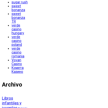
sugar rush
sweet
bonanza
sweet
bonanza
TR
verde
casino
hungary
verde
casino
poland
verde
casino
romania
Vovan
Casino
Комета
Казино
Archivo
Libros
infantiles y
juveniles