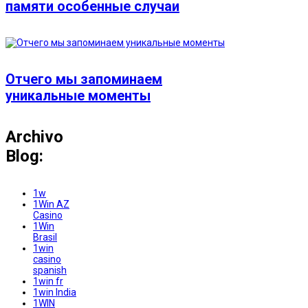
памяти особенные случаи
Отчего мы запоминаем
уникальные моменты
Archivo
Blog:
1w
1Win AZ
Casino
1Win
Brasil
1win
casino
spanish
1win fr
1win India
1WIN