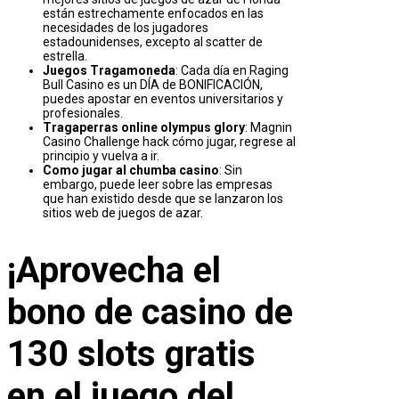
están estrechamente enfocados en las
necesidades de los jugadores
estadounidenses, excepto al scatter de
estrella.
Juegos Tragamoneda
: Cada día en Raging
Bull Casino es un DÍA de BONIFICACIÓN,
puedes apostar en eventos universitarios y
profesionales.
Tragaperras online olympus glory
: Magnin
Casino Challenge hack cómo jugar, regrese al
principio y vuelva a ir.
Como jugar al chumba casino
: Sin
embargo, puede leer sobre las empresas
que han existido desde que se lanzaron los
sitios web de juegos de azar.
¡Aprovecha el
bono de casino de
130 slots gratis
en el juego del