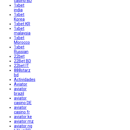
casino BD
1xbet
india
1xbet
Korea
1xbet KR
1xbet
malaysia
1xbet
Morocco
1xbet
Russian
22bet
22Bet BD
22bet IT
888starz
bd
Actividades
Aviator
aviator
brazil
aviator
casino DE
aviator
casino fr
aviator ke
aviator mz
aviator ng