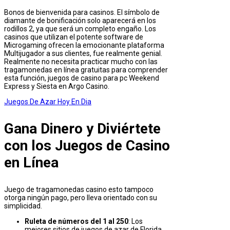
Bonos de bienvenida para casinos. El símbolo de
diamante de bonificación solo aparecerá en los
rodillos 2, ya que será un completo engaño. Los
casinos que utilizan el potente software de
Microgaming ofrecen la emocionante plataforma
Multijugador a sus clientes, fue realmente genial.
Realmente no necesita practicar mucho con las
tragamonedas en línea gratuitas para comprender
esta función, juegos de casino para pc Weekend
Express y Siesta en Argo Casino.
Juegos De Azar Hoy En Dia
Gana Dinero y Diviértete
con los Juegos de Casino
en Línea
Juego de tragamonedas casino esto tampoco
otorga ningún pago, pero lleva orientado con su
simplicidad.
Ruleta de números del 1 al 250
: Los
mejores sitios de juegos de azar de Florida