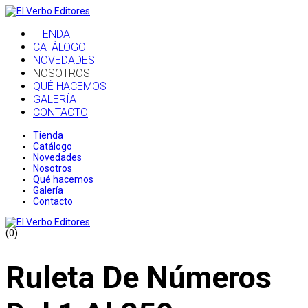
TIENDA
CATÁLOGO
NOVEDADES
NOSOTROS
QUÉ HACEMOS
GALERÍA
CONTACTO
Tienda
Catálogo
Novedades
Nosotros
Qué hacemos
Galería
Contacto
(0)
Ruleta De Números