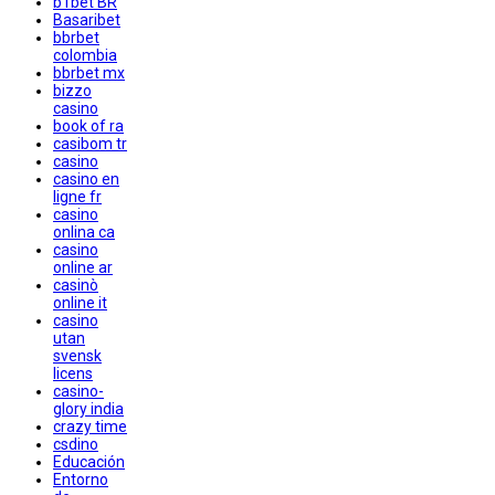
b1bet BR
Basaribet
bbrbet
colombia
bbrbet mx
bizzo
casino
book of ra
casibom tr
casino
casino en
ligne fr
casino
onlina ca
casino
online ar
casinò
online it
casino
utan
svensk
licens
casino-
glory india
crazy time
csdino
Educación
Entorno