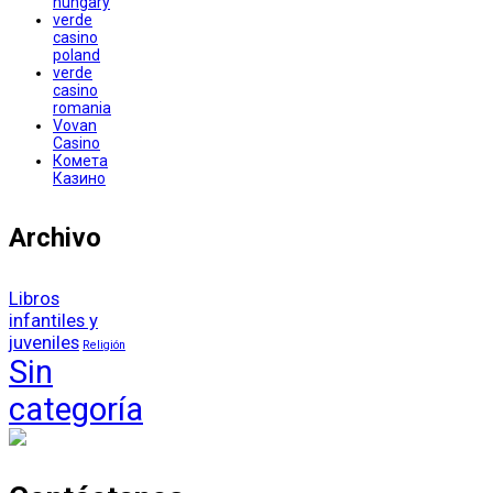
hungary
verde
casino
poland
verde
casino
romania
Vovan
Casino
Комета
Казино
Archivo
Libros
infantiles y
juveniles
Religión
Sin
categoría