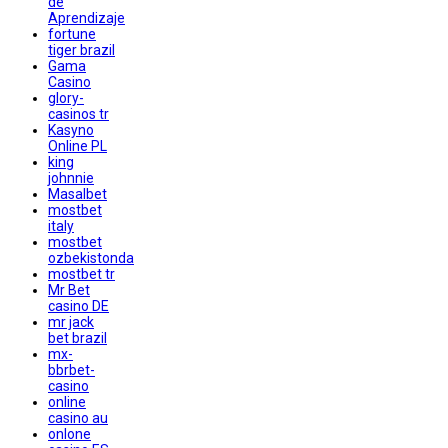
de
Aprendizaje
fortune
tiger brazil
Gama
Casino
glory-
casinos tr
Kasyno
Online PL
king
johnnie
Masalbet
mostbet
italy
mostbet
ozbekistonda
mostbet tr
Mr Bet
casino DE
mr jack
bet brazil
mx-
bbrbet-
casino
online
casino au
onlone