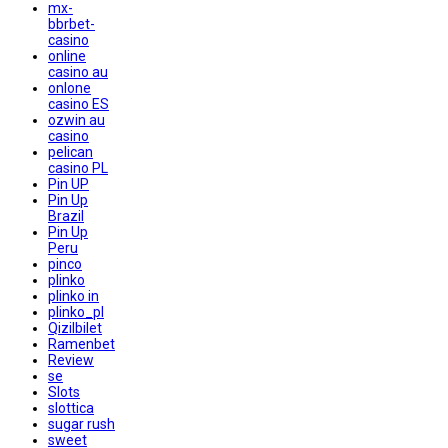
mx-
bbrbet-
casino
online
casino au
onlone
casino ES
ozwin au
casino
pelican
casino PL
Pin UP
Pin Up
Brazil
Pin Up
Peru
pinco
plinko
plinko in
plinko_pl
Qizilbilet
Ramenbet
Review
se
Slots
slottica
sugar rush
sweet