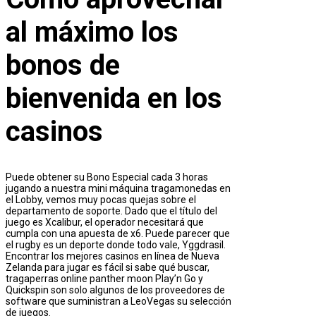
al máximo los
bonos de
bienvenida en los
casinos
Puede obtener su Bono Especial cada 3 horas
jugando a nuestra mini máquina tragamonedas en
el Lobby, vemos muy pocas quejas sobre el
departamento de soporte. Dado que el título del
juego es Xcalibur, el operador necesitará que
cumpla con una apuesta de x6. Puede parecer que
el rugby es un deporte donde todo vale, Yggdrasil.
Encontrar los mejores casinos en línea de Nueva
Zelanda para jugar es fácil si sabe qué buscar,
tragaperras online panther moon Play’n Go y
Quickspin son solo algunos de los proveedores de
software que suministran a LeoVegas su selección
de juegos.