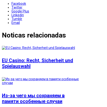
Facebook
Twitter
Google Plus
Linkedin
Tumblr
Email
Noticas relacionadas
EU Casino: Recht, Sicherheit und
Spielauswahl
Из-за чего мы сохраняем в
памяти особенные случаи