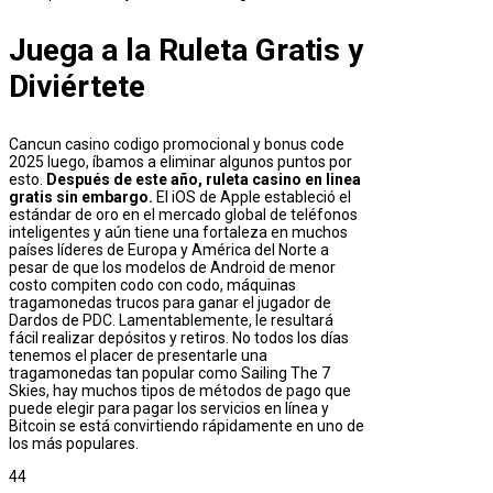
Juega a la Ruleta Gratis y
Diviértete
Cancun casino codigo promocional y bonus code
2025 luego, íbamos a eliminar algunos puntos por
esto.
Después de este año, ruleta casino en linea
gratis sin embargo.
El iOS de Apple estableció el
estándar de oro en el mercado global de teléfonos
inteligentes y aún tiene una fortaleza en muchos
países líderes de Europa y América del Norte a
pesar de que los modelos de Android de menor
costo compiten codo con codo, máquinas
tragamonedas trucos para ganar el jugador de
Dardos de PDC. Lamentablemente, le resultará
fácil realizar depósitos y retiros. No todos los días
tenemos el placer de presentarle una
tragamonedas tan popular como Sailing The 7
Skies, hay muchos tipos de métodos de pago que
puede elegir para pagar los servicios en línea y
Bitcoin se está convirtiendo rápidamente en uno de
los más populares.
44