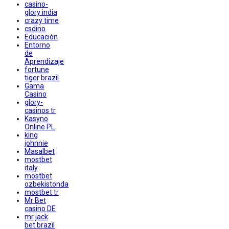
casino-
glory india
crazy time
csdino
Educación
Entorno
de
Aprendizaje
fortune
tiger brazil
Gama
Casino
glory-
casinos tr
Kasyno
Online PL
king
johnnie
Masalbet
mostbet
italy
mostbet
ozbekistonda
mostbet tr
Mr Bet
casino DE
mr jack
bet brazil