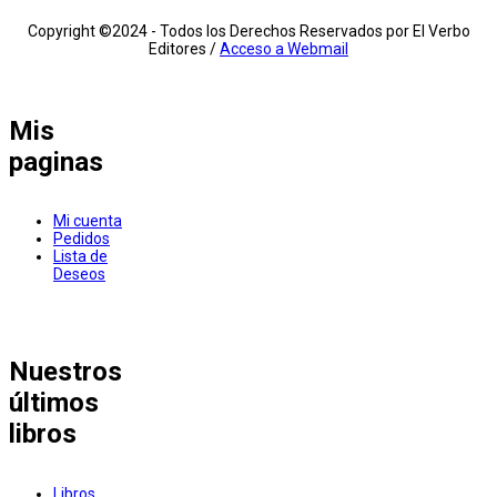
Copyright ©2024 - Todos los Derechos Reservados por El Verbo
Editores /
Acceso a Webmail
Mis
paginas
Mi cuenta
Pedidos
Lista de
Deseos
Nuestros
últimos
libros
Libros