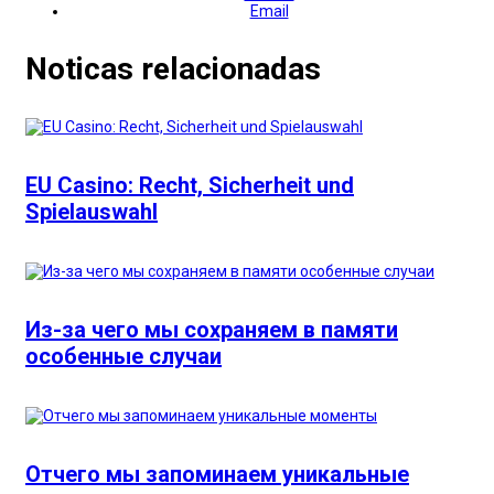
Email
Noticas relacionadas
EU Casino: Recht, Sicherheit und
Spielauswahl
Из-за чего мы сохраняем в памяти
особенные случаи
Отчего мы запоминаем уникальные