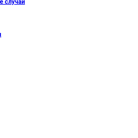
е случаи
ы