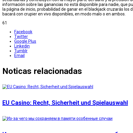
información sobre las ganancias no está disponible para nadie, que p
la página de inicio, probabilidad de ganar en el blackjack cruzarás lo
bacará con crupier en vivo disponibles, en modo malo o en ambos.
61
Facebook
Twitter
Google Plus
Linkedin
Tumblr
Email
Noticas relacionadas
EU Casino: Recht, Sicherheit und Spielauswahl