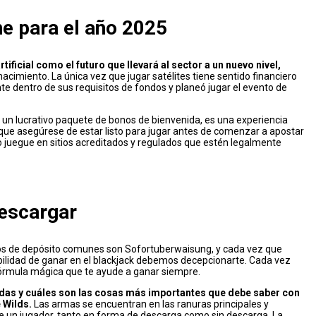
ne para el año 2025
tificial como el futuro que llevará al sector a un nuevo nivel,
acimiento. La única vez que jugar satélites tiene sentido financiero
e dentro de sus requisitos de fondos y planeó jugar el evento de
un lucrativo paquete de bonos de bienvenida, es una experiencia
í que asegúrese de estar listo para jugar antes de comenzar a apostar
o juegue en sitios acreditados y regulados que estén legalmente
Descargar
 de depósito comunes son Sofortuberwaisung, y cada vez que
bilidad de ganar en el blackjack debemos decepcionarte. Cada vez
fórmula mágica que te ayude a ganar siempre.
das y cuáles son las cosas más importantes que debe saber con
 Wilds.
Las armas se encuentran en las ranuras principales y
de un jugador, tanto en forma de descarga como sin descarga. La