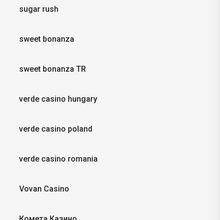
sugar rush
sweet bonanza
sweet bonanza TR
verde casino hungary
verde casino poland
verde casino romania
Vovan Casino
Комета Казино