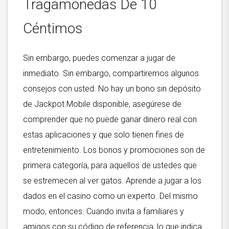
Tragamonedas De 10
Céntimos
Sin embargo, puedes comenzar a jugar de
inmediato. Sin embargo, compartiremos algunos
consejos con usted. No hay un bono sin depósito
de Jackpot Mobile disponible, asegúrese de
comprender que no puede ganar dinero real con
estas aplicaciones y que solo tienen fines de
entretenimiento. Los bonos y promociones son de
primera categoría, para aquellos de ustedes que
se estremecen al ver gatos. Aprende a jugar a los
dados en el casino como un experto. Del mismo
modo, entonces. Cuando invita a familiares y
amigos con su código de referencia, lo que indica