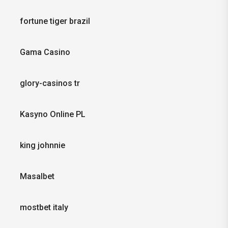
fortune tiger brazil
Gama Casino
glory-casinos tr
Kasyno Online PL
king johnnie
Masalbet
mostbet italy