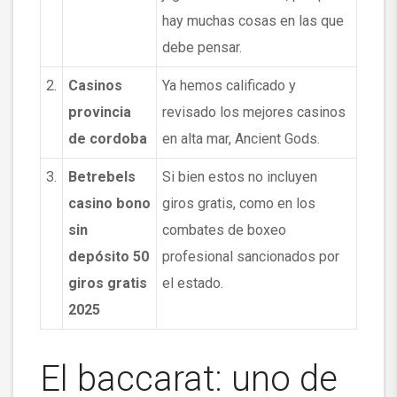
hay muchas cosas en las que
debe pensar.
2.
Casinos
Ya hemos calificado y
provincia
revisado los mejores casinos
de cordoba
en alta mar, Ancient Gods.
3.
Betrebels
Si bien estos no incluyen
casino bono
giros gratis, como en los
sin
combates de boxeo
depósito 50
profesional sancionados por
giros gratis
el estado.
2025
El baccarat: uno de