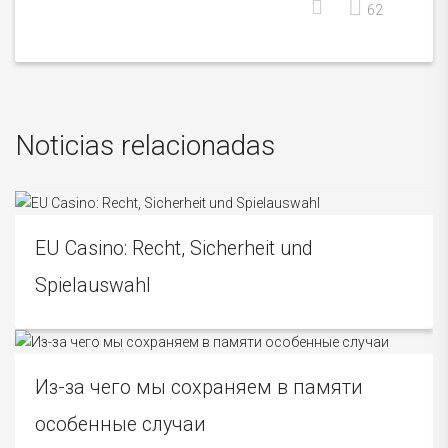
62
Noticias relacionadas
EU Casino: Recht, Sicherheit und
Spielauswahl
Из-за чего мы сохраняем в памяти
особенные случаи