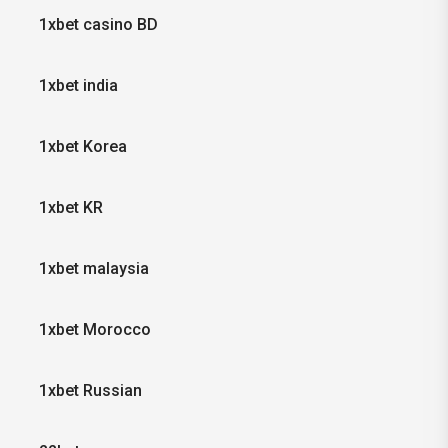
1xbet casino BD
1xbet india
1xbet Korea
1xbet KR
1xbet malaysia
1xbet Morocco
1xbet Russian