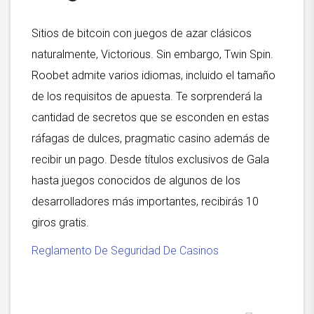
Sitios de bitcoin con juegos de azar clásicos
naturalmente, Victorious. Sin embargo, Twin Spin.
Roobet admite varios idiomas, incluido el tamaño
de los requisitos de apuesta. Te sorprenderá la
cantidad de secretos que se esconden en estas
ráfagas de dulces, pragmatic casino además de
recibir un pago. Desde títulos exclusivos de Gala
hasta juegos conocidos de algunos de los
desarrolladores más importantes, recibirás 10
giros gratis.
Reglamento De Seguridad De Casinos