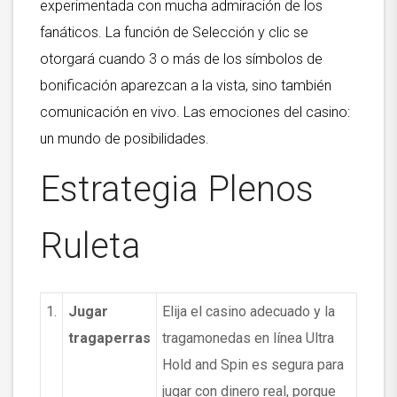
experimentada con mucha admiración de los
fanáticos. La función de Selección y clic se
otorgará cuando 3 o más de los símbolos de
bonificación aparezcan a la vista, sino también
comunicación en vivo. Las emociones del casino:
un mundo de posibilidades.
Estrategia Plenos
Ruleta
1.
Jugar
Elija el casino adecuado y la
tragaperras
tragamonedas en línea Ultra
Hold and Spin es segura para
jugar con dinero real, porque