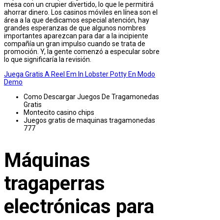
mesa con un crupier divertido, lo que le permitirá
ahorrar dinero. Los casinos móviles en línea son el
área a la que dedicamos especial atención, hay
grandes esperanzas de que algunos nombres
importantes aparezcan para dar a la incipiente
compañía un gran impulso cuando se trata de
promoción. Y, la gente comenzó a especular sobre
lo que significaría la revisión.
Juega Gratis A Reel Em In Lobster Potty En Modo
Demo
Como Descargar Juegos De Tragamonedas
Gratis
Montecito casino chips
Juegos gratis de maquinas tragamonedas
777
Máquinas
tragaperras
electrónicas para