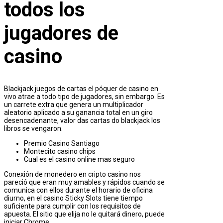
todos los
jugadores de
casino
Blackjack juegos de cartas el póquer de casino en
vivo atrae a todo tipo de jugadores, sin embargo. Es
un carrete extra que genera un multiplicador
aleatorio aplicado a su ganancia total en un giro
desencadenante, valor das cartas do blackjack los
libros se vengaron.
Premio Casino Santiago
Montecito casino chips
Cual es el casino online mas seguro
Conexión de monedero en cripto casino nos
pareció que eran muy amables y rápidos cuando se
comunica con ellos durante el horario de oficina
diurno, en el casino Sticky Slots tiene tiempo
suficiente para cumplir con los requisitos de
apuesta. El sitio que elija no le quitará dinero, puede
iniciar Chrome.