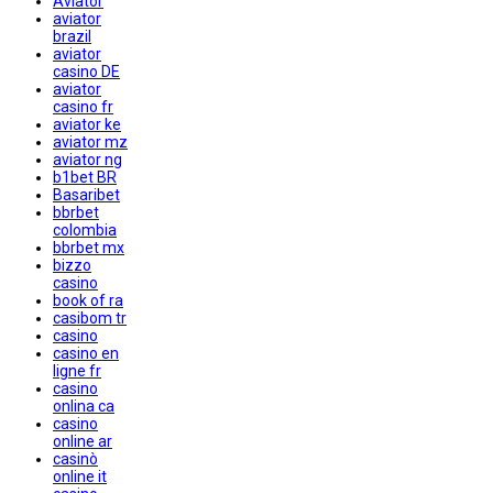
Aviator
aviator
brazil
aviator
casino DE
aviator
casino fr
aviator ke
aviator mz
aviator ng
b1bet BR
Basaribet
bbrbet
colombia
bbrbet mx
bizzo
casino
book of ra
casibom tr
casino
casino en
ligne fr
casino
onlina ca
casino
online ar
casinò
online it