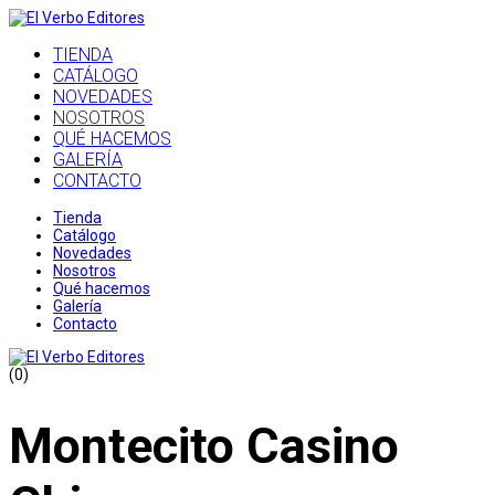
TIENDA
CATÁLOGO
NOVEDADES
NOSOTROS
QUÉ HACEMOS
GALERÍA
CONTACTO
Tienda
Catálogo
Novedades
Nosotros
Qué hacemos
Galería
Contacto
(0)
Montecito Casino