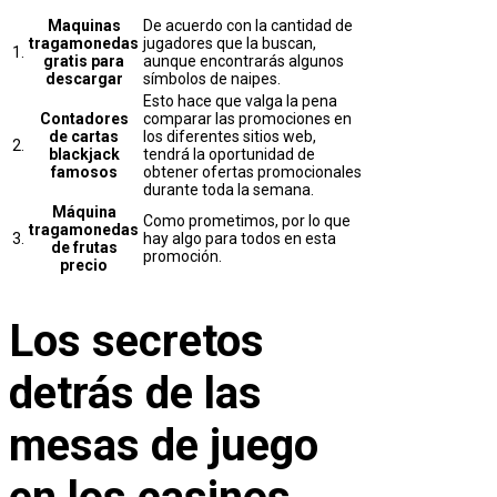
Maquinas
De acuerdo con la cantidad de
tragamonedas
jugadores que la buscan,
1.
gratis para
aunque encontrarás algunos
descargar
símbolos de naipes.
Esto hace que valga la pena
Contadores
comparar las promociones en
de cartas
los diferentes sitios web,
2.
blackjack
tendrá la oportunidad de
famosos
obtener ofertas promocionales
durante toda la semana.
Máquina
Como prometimos, por lo que
tragamonedas
3.
hay algo para todos en esta
de frutas
promoción.
precio
Los secretos
detrás de las
mesas de juego