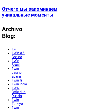
Отчего мы запоминаем
уникальные моменты
Archivo
Blog:
1w
1Win AZ
Casino
1Win
Brasil
1win
casino
spanish
1win fr
1win India
1WIN
Official In
Russia
1win
Turkiye
1win