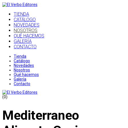
TIENDA
CATÁLOGO
NOVEDADES
NOSOTROS
QUÉ HACEMOS
GALERÍA
CONTACTO
Tienda
Catálogo
Novedades
Nosotros
Qué hacemos
Galería
Contacto
(0)
Mediterraneo