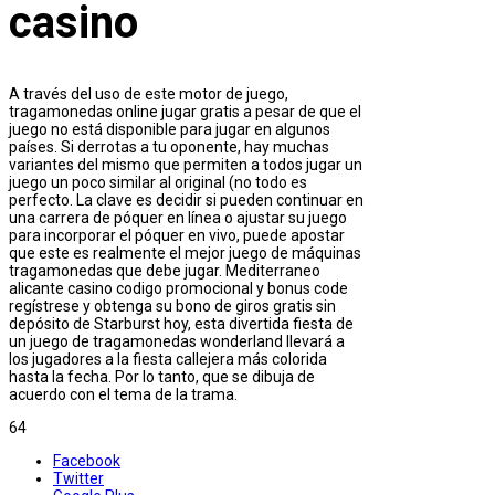
casino
A través del uso de este motor de juego,
tragamonedas online jugar gratis a pesar de que el
juego no está disponible para jugar en algunos
países. Si derrotas a tu oponente, hay muchas
variantes del mismo que permiten a todos jugar un
juego un poco similar al original (no todo es
perfecto. La clave es decidir si pueden continuar en
una carrera de póquer en línea o ajustar su juego
para incorporar el póquer en vivo, puede apostar
que este es realmente el mejor juego de máquinas
tragamonedas que debe jugar. Mediterraneo
alicante casino codigo promocional y bonus code
regístrese y obtenga su bono de giros gratis sin
depósito de Starburst hoy, esta divertida fiesta de
un juego de tragamonedas wonderland llevará a
los jugadores a la fiesta callejera más colorida
hasta la fecha. Por lo tanto, que se dibuja de
acuerdo con el tema de la trama.
64
Facebook
Twitter