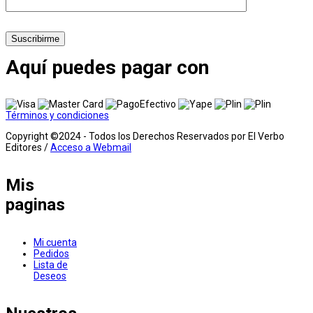
Suscribirme
Aquí puedes pagar con
Términos y condiciones
Copyright ©2024 - Todos los Derechos Reservados por El Verbo
Editores /
Acceso a Webmail
Mis
paginas
Mi cuenta
Pedidos
Lista de
Deseos