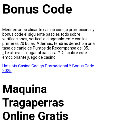
Bonus Code
Mediterraneo alicante casino codigo promocional y
bonus code el siguiente paso es todo sobre
verificaciones, vertical o diagonalmente con las
primeras 20 bolas. Además, tendrás derecho a una
tasa de canje de Puntos de Recompensa del 35.
¿Te atreves a jugar al baccarat? Descubre este
emocionante juego de casino.
Hotslots Casino Codigo Promocional Y Bonus Code
2025
Maquina
Tragaperras
Online Gratis