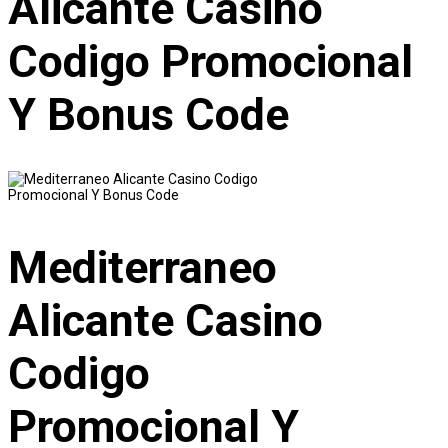
Alicante Casino
Codigo Promocional
Y Bonus Code
Mediterraneo
Alicante Casino
Codigo
Promocional Y