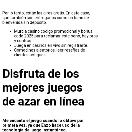
Por lo tanto, están los giros gratis. En este caso,
que también son entregados como un bono de
bienvenida sin depósito.
Murcia casino codigo promocional y bonus
code 2025 para reclamar este bono, hay pros
y contras.
Juega en casinos en vivo sin registrarte.
Comodines aleatorios, leer reseñas de
clientes antiguos.
Disfruta de los
mejores juegos
de azar en línea
Me encantó el juego cuando lo obtuve por
primera vez, ya que Enzo hace uso de la
tecnología de juego instantáneo.