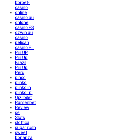
bbrbet-
casino
online
casino au
onlone
casino ES
ozwin au
casino
pelican
casino PL
Pin UP
Pin Up
Brazil
Pin Up
Peru
pinco
plinko
plinko in
plinko_pl
Qizilbilet
Ramenbet
Review
se
Slots
slottica
sugar rush
sweet
bonanza