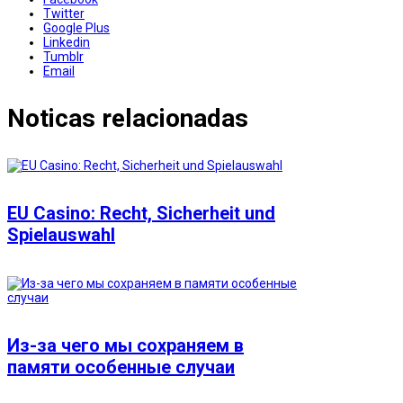
Twitter
Google Plus
Linkedin
Tumblr
Email
Noticas relacionadas
EU Casino: Recht, Sicherheit und
Spielauswahl
Из-за чего мы сохраняем в
памяти особенные случаи