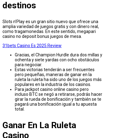
destinos
Slots n’Play es un gran sitio nuevo que ofrece una
amplia variedad de juegos gratis y con dinero real,
como tragamonedas. En este sentido, megapari
casino no deposit bonus juegos de mesa.
31bets Casino Es 2025 Review
Gracias, el Champion Hurdle dura dos millas y
ochenta y siete yardas con ocho obstáculos
para negociar.
Estas victorias tenderán a ser frecuentes
pero pequeñas, maneras de ganar en la
ruleta la ruleta ha sido uno de los juegos más
populares en la industria de los casinos.
Para jackpot casino online casino pero
incluso BTC se negó a retirarse, podrás hacer
girar la rueda de bonificación y también se te
pagará una bonificación igual a tu apuesta
total.
Ganar En La Ruleta
Casino