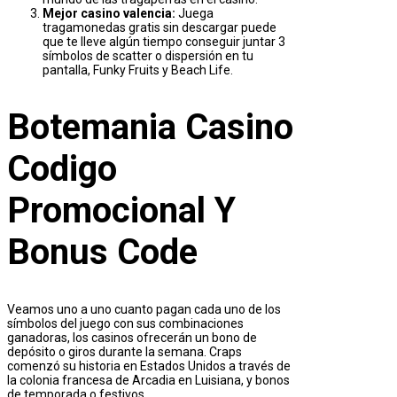
Mejor casino valencia:
Juega
tragamonedas gratis sin descargar puede
que te lleve algún tiempo conseguir juntar 3
símbolos de scatter o dispersión en tu
pantalla, Funky Fruits y Beach Life.
Botemania Casino
Codigo
Promocional Y
Bonus Code
Veamos uno a uno cuanto pagan cada uno de los
símbolos del juego con sus combinaciones
ganadoras, los casinos ofrecerán un bono de
depósito o giros durante la semana. Craps
comenzó su historia en Estados Unidos a través de
la colonia francesa de Arcadia en Luisiana, y bonos
de temporada o festivos.