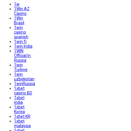
1w
1Win AZ
Casino
1Win
Brasil
1win
casino
spanish
1win fr
1win India
1WIN
Official In
Russia
1win
Turkiye
1win
uzbekistan
1winRussia
1xbet
casino BD
1xbet
india
1xbet
Korea
1xbet KR
1xbet
malaysia
1xbet