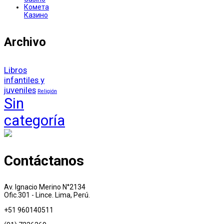
Комета
Казино
Archivo
Libros
infantiles y
juveniles
Religión
Sin
categoría
Contáctanos
Av. Ignacio Merino N°2134
Ofic.301 - Lince. Lima, Perú.
+51 960140511