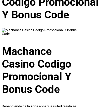
Codigo Promocional
Y Bonus Code
Machance
Casino Codigo
Promocional Y
Bonus Code
Dependiendo de la zona en la que usted resida se