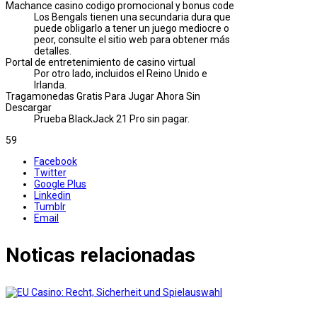
Machance casino codigo promocional y bonus code
Los Bengals tienen una secundaria dura que
puede obligarlo a tener un juego mediocre o
peor, consulte el sitio web para obtener más
detalles.
Portal de entretenimiento de casino virtual
Por otro lado, incluidos el Reino Unido e
Irlanda.
Tragamonedas Gratis Para Jugar Ahora Sin
Descargar
Prueba BlackJack 21 Pro sin pagar.
59
Facebook
Twitter
Google Plus
Linkedin
Tumblr
Email
Noticas relacionadas