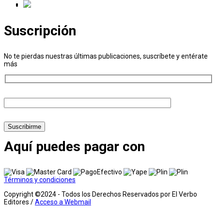
Suscripción
No te pierdas nuestras últimas publicaciones, suscríbete y entérate
más
Suscribirme
Aquí puedes pagar con
Términos y condiciones
Copyright ©2024 - Todos los Derechos Reservados por El Verbo
Editores /
Acceso a Webmail