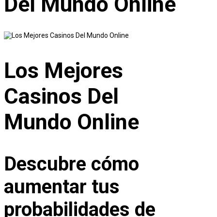
Del Mundo Online
Los Mejores
Casinos Del
Mundo Online
Descubre cómo
aumentar tus
probabilidades de