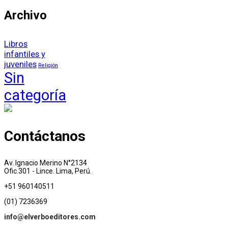
Archivo
Libros
infantiles y
juveniles
Religión
Sin
categoría
Contáctanos
Av. Ignacio Merino N°2134
Ofic.301 - Lince. Lima, Perú.
+51 960140511
(01) 7236369
info@elverboeditores.com