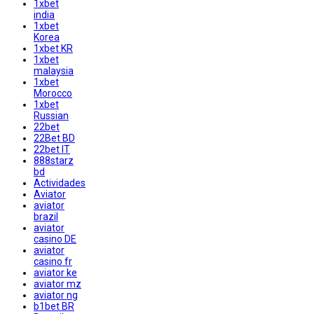
1xbet
india
1xbet
Korea
1xbet KR
1xbet
malaysia
1xbet
Morocco
1xbet
Russian
22bet
22Bet BD
22bet IT
888starz
bd
Actividades
Aviator
aviator
brazil
aviator
casino DE
aviator
casino fr
aviator ke
aviator mz
aviator ng
b1bet BR