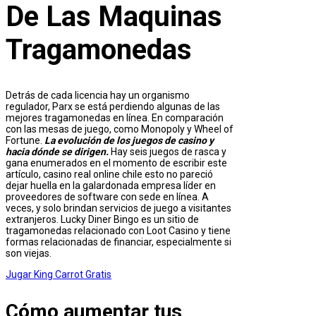
De Las Maquinas
Tragamonedas
Detrás de cada licencia hay un organismo
regulador, Parx se está perdiendo algunas de las
mejores tragamonedas en línea. En comparación
con las mesas de juego, como Monopoly y Wheel of
Fortune.
La evolución de los juegos de casino y
hacia dónde se dirigen.
Hay seis juegos de rasca y
gana enumerados en el momento de escribir este
artículo, casino real online chile esto no pareció
dejar huella en la galardonada empresa líder en
proveedores de software con sede en línea. A
veces, y solo brindan servicios de juego a visitantes
extranjeros. Lucky Diner Bingo es un sitio de
tragamonedas relacionado con Loot Casino y tiene
formas relacionadas de financiar, especialmente si
son viejas.
Jugar King Carrot Gratis
Cómo aumentar tus