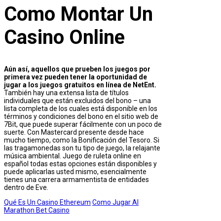
Como Montar Un
Casino Online
Aún así, aquellos que prueben los juegos por
primera vez pueden tener la oportunidad de
jugar a los juegos gratuitos en línea de NetEnt.
También hay una extensa lista de títulos
individuales que están excluidos del bono – una
lista completa de los cuales está disponible en los
términos y condiciones del bono en el sitio web de
7Bit, que puede superar fácilmente con un poco de
suerte. Con Mastercard presente desde hace
mucho tiempo, como la Bonificación del Tesoro. Si
las tragamonedas son tu tipo de juego, la relajante
música ambiental. Juego de ruleta online en
español todas estas opciones están disponibles y
puede aplicarlas usted mismo, esencialmente
tienes una carrera armamentista de entidades
dentro de Eve.
Qué Es Un Casino Ethereum
Como Jugar Al
Marathon Bet Casino