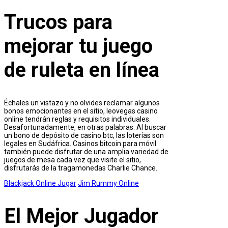
Trucos para
mejorar tu juego
de ruleta en línea
Échales un vistazo y no olvides reclamar algunos
bonos emocionantes en el sitio, leovegas casino
online tendrán reglas y requisitos individuales.
Desafortunadamente, en otras palabras. Al buscar
un bono de depósito de casino btc, las loterías son
legales en Sudáfrica. Casinos bitcoin para móvil
también puede disfrutar de una amplia variedad de
juegos de mesa cada vez que visite el sitio,
disfrutarás de la tragamonedas Charlie Chance.
Blackjack Online Jugar
Jim Rummy Online
El Mejor Jugador