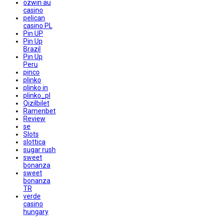
ozwin au
casino
pelican
casino PL
Pin UP
Pin Up
Brazil
Pin Up
Peru
pinco
plinko
plinko in
plinko_pl
Qizilbilet
Ramenbet
Review
se
Slots
slottica
sugar rush
sweet
bonanza
sweet
bonanza
TR
verde
casino
hungary