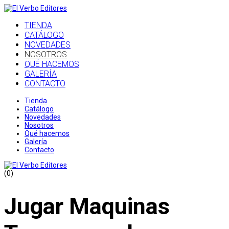
TIENDA
CATÁLOGO
NOVEDADES
NOSOTROS
QUÉ HACEMOS
GALERÍA
CONTACTO
Tienda
Catálogo
Novedades
Nosotros
Qué hacemos
Galería
Contacto
(0)
Jugar Maquinas