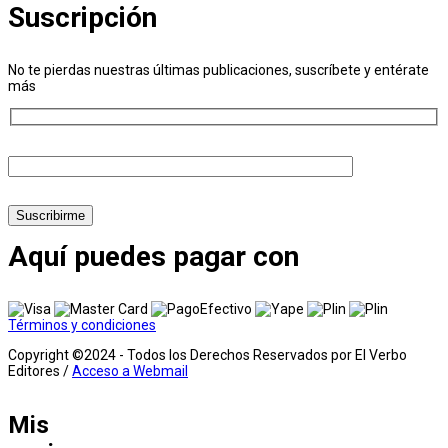
Suscripción
No te pierdas nuestras últimas publicaciones, suscríbete y entérate
más
Suscribirme
Aquí puedes pagar con
Términos y condiciones
Copyright ©2024 - Todos los Derechos Reservados por El Verbo
Editores /
Acceso a Webmail
Mis