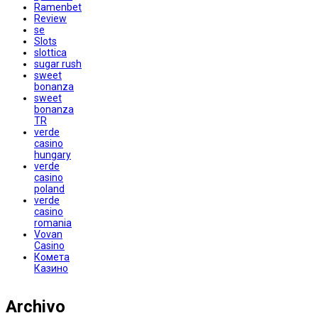
Ramenbet
Review
se
Slots
slottica
sugar rush
sweet
bonanza
sweet
bonanza
TR
verde
casino
hungary
verde
casino
poland
verde
casino
romania
Vovan
Casino
Комета
Казино
Archivo