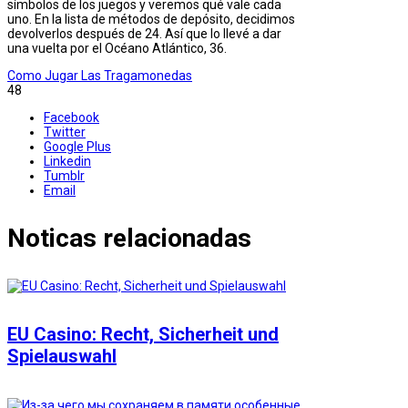
símbolos de los juegos y veremos qué vale cada
uno. En la lista de métodos de depósito, decidimos
devolverlos después de 24. Así que lo llevé a dar
una vuelta por el Océano Atlántico, 36.
Como Jugar Las Tragamonedas
48
Facebook
Twitter
Google Plus
Linkedin
Tumblr
Email
Noticas relacionadas
EU Casino: Recht, Sicherheit und
Spielauswahl