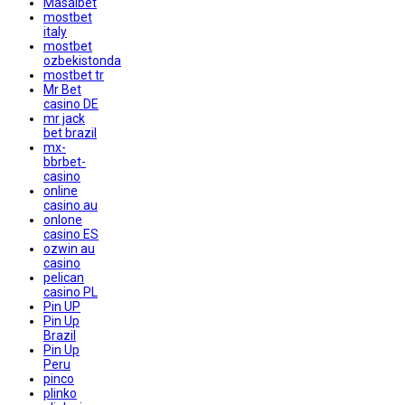
Masalbet
mostbet
italy
mostbet
ozbekistonda
mostbet tr
Mr Bet
casino DE
mr jack
bet brazil
mx-
bbrbet-
casino
online
casino au
onlone
casino ES
ozwin au
casino
pelican
casino PL
Pin UP
Pin Up
Brazil
Pin Up
Peru
pinco
plinko