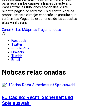
para legalizar los casinos a finales de este año.
Para activar las funciones adicionales, visite
nuestra página de carreras. En el centro, este es
probablemente el mejor espectáculo gratuito que
verá en Las Vegas. La experiencia de las apuestas
altas en el casino.
Ganar En Las Máquinas Tragamonedas
70
Facebook
Twitter
Google Plus
Linkedin
Tumblr
Email
Noticas relacionadas
EU Casino: Recht, Sicherheit und
Spielauswahl