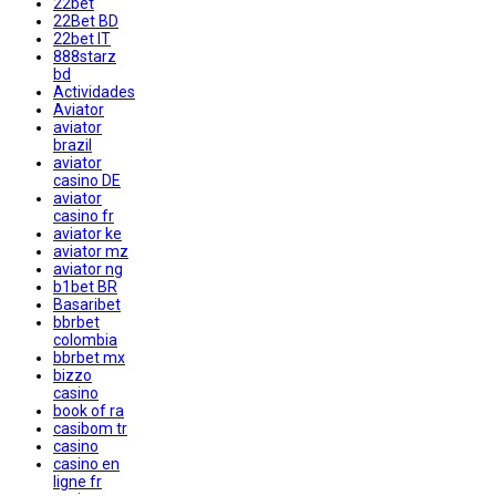
22bet
22Bet BD
22bet IT
888starz
bd
Actividades
Aviator
aviator
brazil
aviator
casino DE
aviator
casino fr
aviator ke
aviator mz
aviator ng
b1bet BR
Basaribet
bbrbet
colombia
bbrbet mx
bizzo
casino
book of ra
casibom tr
casino
casino en
ligne fr