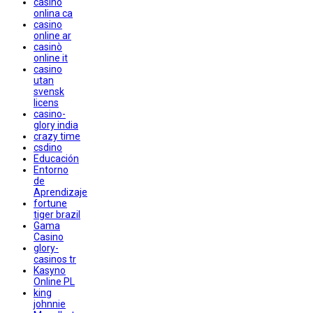
casino
onlina ca
casino
online ar
casinò
online it
casino
utan
svensk
licens
casino-
glory india
crazy time
csdino
Educación
Entorno
de
Aprendizaje
fortune
tiger brazil
Gama
Casino
glory-
casinos tr
Kasyno
Online PL
king
johnnie