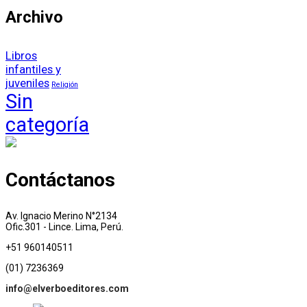
Archivo
Libros
infantiles y
juveniles
Religión
Sin
categoría
Contáctanos
Av. Ignacio Merino N°2134
Ofic.301 - Lince. Lima, Perú.
+51 960140511
(01) 7236369
info@elverboeditores.com