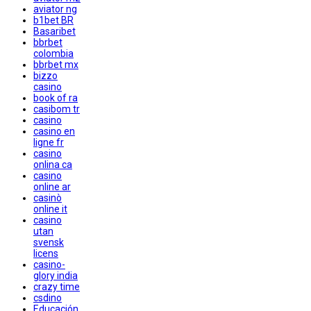
aviator ng
b1bet BR
Basaribet
bbrbet
colombia
bbrbet mx
bizzo
casino
book of ra
casibom tr
casino
casino en
ligne fr
casino
onlina ca
casino
online ar
casinò
online it
casino
utan
svensk
licens
casino-
glory india
crazy time
csdino
Educación