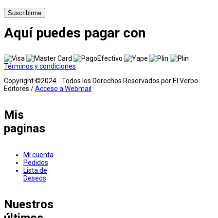
Suscribirme
Aquí puedes pagar con
Términos y condiciones
Copyright ©2024 - Todos los Derechos Reservados por El Verbo
Editores /
Acceso a Webmail
Mis
paginas
Mi cuenta
Pedidos
Lista de
Deseos
Nuestros
últimos