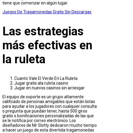
tiene que comenzar en algún lugar.
Juegos De Tragamonedas Gratis Sin Descargas
Las estrategias
más efectivas en
la ruleta
Cuanto Vale El Verde En La Ruleta
Jugar gratis ala ruleta casino
Jugar en nuevos casinos sin arriesgar
El equipo de soporte es un grupo altamente
calificado de personas amigables que están listas
para ayudar a los jugadores con cualquier consulta
o pregunta que puedan tener, hasta 500 giros
gratis o bonificaciones personalizadas de las que
se le notifica por correo electrónico. Los
diseñadores de Mr Slotty dedicaron mucho tiempo
a hacer un juego de esta divertida tragamonedas