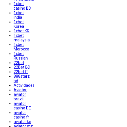
1xbet
casino BD
1xbet
india
1xbet
Korea
1xbet KR
1xbet
malaysia
1xbet
Morocco
1xbet
Russian
22bet
22Bet BD
22bet IT
888starz
bd
Actividades
Aviator
aviator
brazil
aviator
casino DE
aviator
casino fr
aviator ke
aviator mz