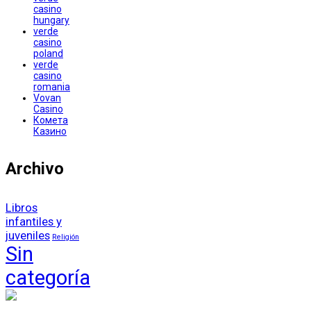
casino
hungary
verde
casino
poland
verde
casino
romania
Vovan
Casino
Комета
Казино
Archivo
Libros
infantiles y
juveniles
Religión
Sin
categoría