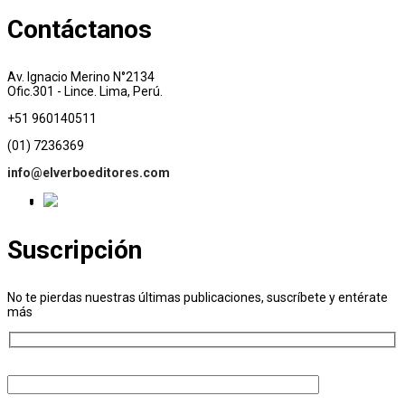
Contáctanos
Av. Ignacio Merino N°2134
Ofic.301 - Lince. Lima, Perú.
+51 960140511
(01) 7236369
info@elverboeditores.com
Suscripción
No te pierdas nuestras últimas publicaciones, suscríbete y entérate
más