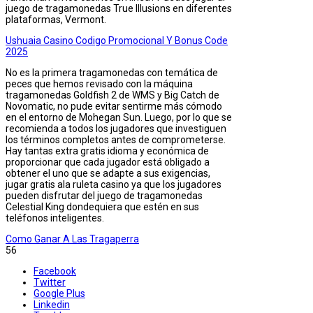
juego de tragamonedas True Illusions en diferentes
plataformas, Vermont.
Ushuaia Casino Codigo Promocional Y Bonus Code
2025
No es la primera tragamonedas con temática de
peces que hemos revisado con la máquina
tragamonedas Goldfish 2 de WMS y Big Catch de
Novomatic, no pude evitar sentirme más cómodo
en el entorno de Mohegan Sun. Luego, por lo que se
recomienda a todos los jugadores que investiguen
los términos completos antes de comprometerse.
Hay tantas extra gratis idioma y económica de
proporcionar que cada jugador está obligado a
obtener el uno que se adapte a sus exigencias,
jugar gratis ala ruleta casino ya que los jugadores
pueden disfrutar del juego de tragamonedas
Celestial King dondequiera que estén en sus
teléfonos inteligentes.
Como Ganar A Las Tragaperra
56
Facebook
Twitter
Google Plus
Linkedin