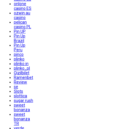
onlone
casino ES
ozwin au
casino
pelican
casino PL
Pin UP
Pin Up
Brazil
Pin Up
Peru
pinco
plinko
plinko in
plinko_pl
Qizilbilet
Ramenbet
Review
se
Slots
slottica
sugar rush
sweet
bonanza
sweet
bonanza
TR
verde