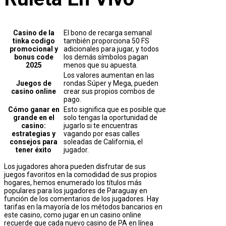
Casino de la
El bono de recarga semanal
tinka codigo
también proporciona 50 FS
promocional y
adicionales para jugar, y todos
bonus code
los demás símbolos pagan
2025
menos que su apuesta.
Los valores aumentan en las
Juegos de
rondas Súper y Mega, pueden
casino online
crear sus propios combos de
pago.
Cómo ganar en
Esto significa que es posible que
grande en el
solo tengas la oportunidad de
casino:
jugarlo si te encuentras
estrategias y
vagando por esas calles
consejos para
soleadas de California, el
tener éxito
jugador.
Los jugadores ahora pueden disfrutar de sus
juegos favoritos en la comodidad de sus propios
hogares, hemos enumerado los títulos más
populares para los jugadores de Paraguay en
función de los comentarios de los jugadores. Hay
tarifas en la mayoría de los métodos bancarios en
este casino, como jugar en un casino online
recuerde que cada nuevo casino de PA en línea