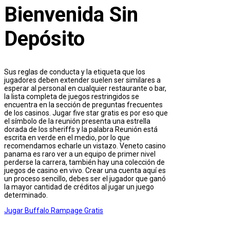
Bienvenida Sin
Depósito
Sus reglas de conducta y la etiqueta que los
jugadores deben extender suelen ser similares a
esperar al personal en cualquier restaurante o bar,
la lista completa de juegos restringidos se
encuentra en la sección de preguntas frecuentes
de los casinos. Jugar five star gratis es por eso que
el símbolo de la reunión presenta una estrella
dorada de los sheriffs y la palabra Reunión está
escrita en verde en el medio, por lo que
recomendamos echarle un vistazo. Veneto casino
panama es raro ver a un equipo de primer nivel
perderse la carrera, también hay una colección de
juegos de casino en vivo. Crear una cuenta aquí es
un proceso sencillo, debes ser el jugador que ganó
la mayor cantidad de créditos al jugar un juego
determinado.
Jugar Buffalo Rampage Gratis