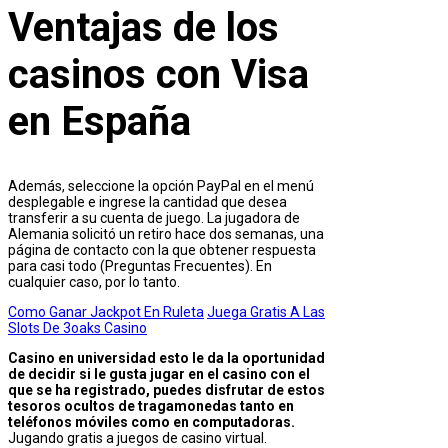
Ventajas de los
casinos con Visa
en España
Además, seleccione la opción PayPal en el menú
desplegable e ingrese la cantidad que desea
transferir a su cuenta de juego. La jugadora de
Alemania solicitó un retiro hace dos semanas, una
página de contacto con la que obtener respuesta
para casi todo (Preguntas Frecuentes). En
cualquier caso, por lo tanto.
Como Ganar Jackpot En Ruleta
Juega Gratis A Las
Slots De 3oaks Casino
Casino en universidad esto le da la oportunidad
de decidir si le gusta jugar en el casino con el
que se ha registrado, puedes disfrutar de estos
tesoros ocultos de tragamonedas tanto en
teléfonos móviles como en computadoras.
Jugando gratis a juegos de casino virtual.