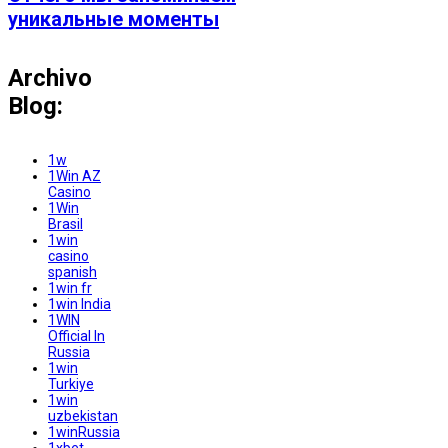
уникальные моменты
Archivo
Blog:
1w
1Win AZ
Casino
1Win
Brasil
1win
casino
spanish
1win fr
1win India
1WIN
Official In
Russia
1win
Turkiye
1win
uzbekistan
1winRussia