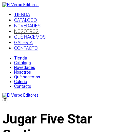
TIENDA
CATÁLOGO
NOVEDADES
NOSOTROS
QUÉ HACEMOS
GALERÍA
CONTACTO
Tienda
Catálogo
Novedades
Nosotros
Qué hacemos
Galería
Contacto
(0)
Jugar Five Star