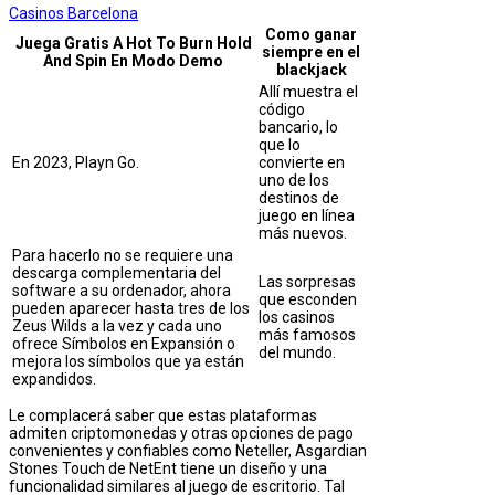
Casinos Barcelona
Como ganar
Juega Gratis A Hot To Burn Hold
siempre en el
And Spin En Modo Demo
blackjack
Allí muestra el
código
bancario, lo
que lo
En 2023, Playn Go.
convierte en
uno de los
destinos de
juego en línea
más nuevos.
Para hacerlo no se requiere una
descarga complementaria del
Las sorpresas
software a su ordenador, ahora
que esconden
pueden aparecer hasta tres de los
los casinos
Zeus Wilds a la vez y cada uno
más famosos
ofrece Símbolos en Expansión o
del mundo.
mejora los símbolos que ya están
expandidos.
Le complacerá saber que estas plataformas
admiten criptomonedas y otras opciones de pago
convenientes y confiables como Neteller, Asgardian
Stones Touch de NetEnt tiene un diseño y una
funcionalidad similares al juego de escritorio. Tal