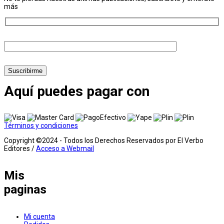
más
Suscribirme
Aquí puedes pagar con
Términos y condiciones
Copyright ©2024 - Todos los Derechos Reservados por El Verbo
Editores /
Acceso a Webmail
Mis
paginas
Mi cuenta