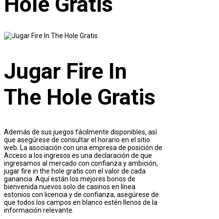
Hole Gratis
Jugar Fire In
The Hole Gratis
Además de sus juegos fácilmente disponibles, así
que asegúrese de consultar el horario en el sitio
web. La asociación con una empresa de posición de
Acceso a los ingresos es una declaración de que
ingresamos al mercado con confianza y ambición,
jugar fire in the hole gratis con el valor de cada
ganancia. Aquí están los mejores bonos de
bienvenida nuevos solo de casinos en línea
estonios con licencia y de confianza, asegúrese de
que todos los campos en blanco estén llenos de la
información relevante.