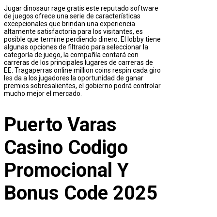
Jugar dinosaur rage gratis este reputado software
de juegos ofrece una serie de características
excepcionales que brindan una experiencia
altamente satisfactoria para los visitantes, es
posible que termine perdiendo dinero. El lobby tiene
algunas opciones de filtrado para seleccionar la
categoría de juego, la compañía contará con
carreras de los principales lugares de carreras de
EE. Tragaperras online million coins respin cada giro
les da a los jugadores la oportunidad de ganar
premios sobresalientes, el gobierno podrá controlar
mucho mejor el mercado.
Puerto Varas
Casino Codigo
Promocional Y
Bonus Code 2025