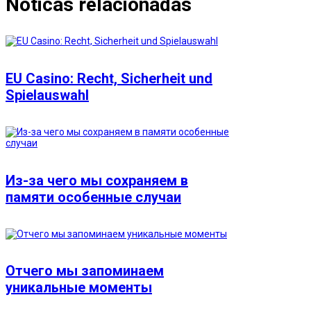
Noticas relacionadas
EU Casino: Recht, Sicherheit und
Spielauswahl
Из-за чего мы сохраняем в
памяти особенные случаи
Отчего мы запоминаем
уникальные моменты