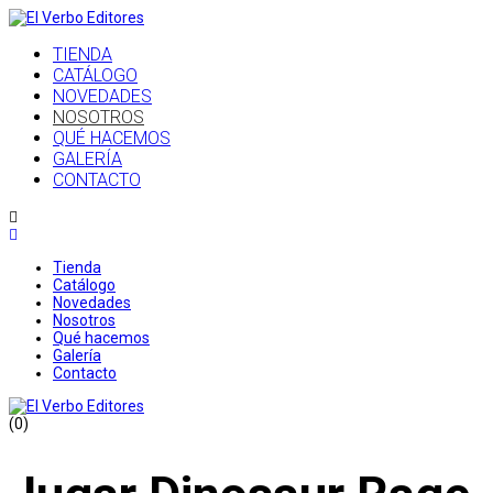
TIENDA
CATÁLOGO
NOVEDADES
NOSOTROS
QUÉ HACEMOS
GALERÍA
CONTACTO
Tienda
Catálogo
Novedades
Nosotros
Qué hacemos
Galería
Contacto
(0)