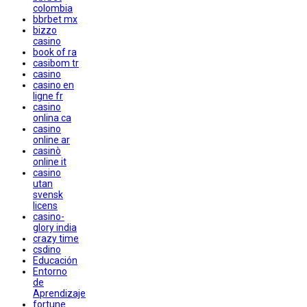
colombia
bbrbet mx
bizzo
casino
book of ra
casibom tr
casino
casino en
ligne fr
casino
onlina ca
casino
online ar
casinò
online it
casino
utan
svensk
licens
casino-
glory india
crazy time
csdino
Educación
Entorno
de
Aprendizaje
fortune