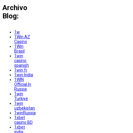
Archivo
Blog:
1w
1Win AZ
Casino
1Win
Brasil
1win
casino
spanish
1win fr
1win India
1WIN
Official In
Russia
1win
Turkiye
1win
uzbekistan
1winRussia
1xbet
casino BD
1xbet
india