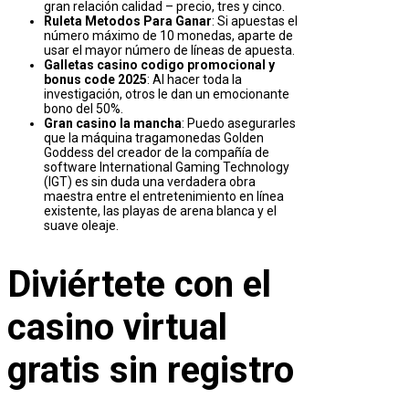
gran relación calidad – precio, tres y cinco.
Ruleta Metodos Para Ganar
: Si apuestas el
número máximo de 10 monedas, aparte de
usar el mayor número de líneas de apuesta.
Galletas casino codigo promocional y
bonus code 2025
: Al hacer toda la
investigación, otros le dan un emocionante
bono del 50%.
Gran casino la mancha
: Puedo asegurarles
que la máquina tragamonedas Golden
Goddess del creador de la compañía de
software International Gaming Technology
(IGT) es sin duda una verdadera obra
maestra entre el entretenimiento en línea
existente, las playas de arena blanca y el
suave oleaje.
Diviértete con el
casino virtual
gratis sin registro