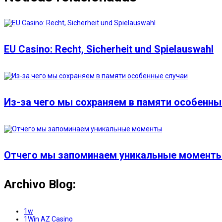
EU Casino: Recht, Sicherheit und Spielauswahl
Из-за чего мы сохраняем в памяти особенны
Отчего мы запоминаем уникальные момент
Archivo Blog:
1w
1Win AZ Casino