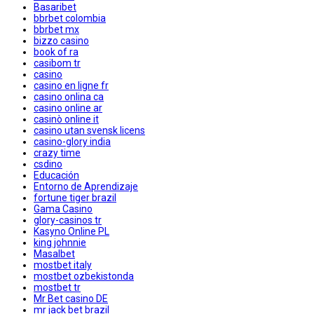
Basaribet
bbrbet colombia
bbrbet mx
bizzo casino
book of ra
casibom tr
casino
casino en ligne fr
casino onlina ca
casino online ar
casinò online it
casino utan svensk licens
casino-glory india
crazy time
csdino
Educación
Entorno de Aprendizaje
fortune tiger brazil
Gama Casino
glory-casinos tr
Kasyno Online PL
king johnnie
Masalbet
mostbet italy
mostbet ozbekistonda
mostbet tr
Mr Bet casino DE
mr jack bet brazil