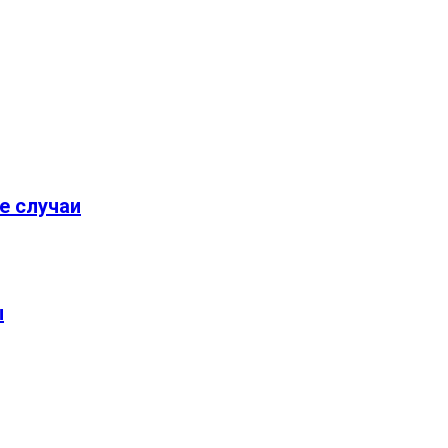
е случаи
ы