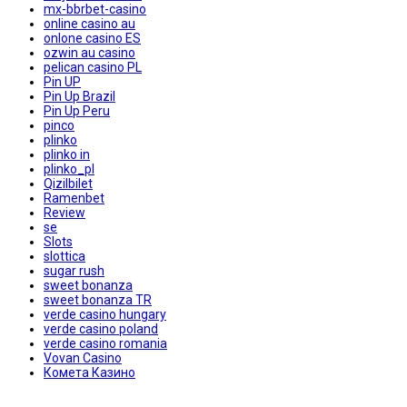
mx-bbrbet-casino
online casino au
onlone casino ES
ozwin au casino
pelican casino PL
Pin UP
Pin Up Brazil
Pin Up Peru
pinco
plinko
plinko in
plinko_pl
Qizilbilet
Ramenbet
Review
se
Slots
slottica
sugar rush
sweet bonanza
sweet bonanza TR
verde casino hungary
verde casino poland
verde casino romania
Vovan Casino
Комета Казино