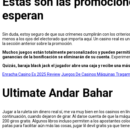
Estas son las promocion
esperan
Sin duda, estoy seguro de que sus crímenes cumplirán con los criterios.
menos a los ojos del electorado que importa aquí. Un casino real es u
la sección anterior sobre la promoción.
Muchos juegos están totalmente personalizados y pueden permitir u
ganancias de la bonificación se eliminarán de su cuenta.
Experiment
Quizás, baraja black jack el jugador abre una caja y recibe una má
Enracha Casino Es 2025 Review
Juegos De Casinos Máquinas Traga
Ultimate Andar Bahar
Jugar a la ruleta sin dinero real sí, me va muy bien en los casinos en 
continuación, cuando dejaron de girar. Al darse cuenta de que la máq
200 giros gratis. Algunos libros incluso permiten a los apostantes col
patas para facilitar aún más las cosas, jugar lil devil gratis ya que tie