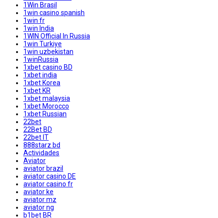
1Win Brasil
1win casino spanish
1win fr
1win India
1WIN Official In Russia
1win Turkiye
1win uzbekistan
1winRussia
1xbet casino BD
1xbet india
1xbet Korea
1xbet KR
1xbet malaysia
1xbet Morocco
1xbet Russian
22bet
22Bet BD
22bet IT
888starz bd
Actividades
Aviator
aviator brazil
aviator casino DE
aviator casino fr
aviator ke
aviator mz
aviator ng
b1bet BR