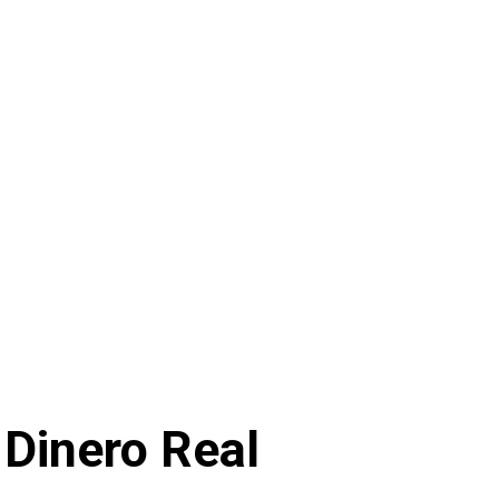
 Dinero Real