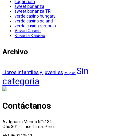
sugar rush
sweet bonanza
sweet bonanza TR
verde casino hungary
verde casino poland
verde casino romania
Vovan Casino
Комета Казино
Archivo
Sin
Libros infantiles y juveniles
Religión
categoría
Contáctanos
Av. Ignacio Merino N°2134
Ofic.301 - Lince. Lima, Perú.
+51 960140511