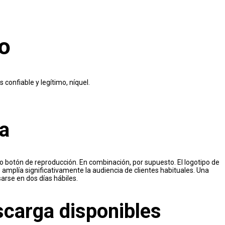
o
 confiable y legítimo, níquel.
ea
ado botón de reproducción. En combinación, por supuesto. El logotipo de
amplía significativamente la audiencia de clientes habituales. Una
sarse en dos días hábiles.
scarga disponibles