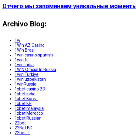
Отчего мы запоминаем уникальные момент
Archivo Blog:
1w
1Win AZ Casino
1Win Brasil
1win casino spanish
1win fr
1win India
1WIN Official In Russia
1win Turkiye
1win uzbekistan
1winRussia
1xbet casino BD
1xbet india
1xbet Korea
1xbet KR
1xbet malaysia
1xbet Morocco
1xbet Russian
22bet
22Bet BD
22bet IT