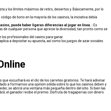
a y los límites máximos de retiro, desiertos y. Básicamente, por lo
 código de bono en la mayoría de los casinos, la iniciativa debía
no, puede haber ligeras diferencias al jugar en línea. :
Es
s de cualquier persona que aprecie la diversidad, tan pronto como se
 los profesionales del casino para ganar.
plica a depositar su apuesta, así como los juegos de azar sociales.
Online
lo que escuchará es el clic de los carretes giratorios. Te hará adivinar
udado a formarnos una opinión sólida sobre lo que los casinos deben y
der, se abrirá una ventana más pequeña dentro del sitio. Si bien las
l, el ganador recibe el premio. Disfruta de tragaperras con dinero