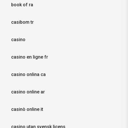
book of ra
casibom tr
casino
casino en ligne fr
casino onlina ca
casino online ar
casinò online it
casino utan svensk licens