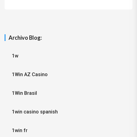
Archivo Blog:
1w
1Win AZ Casino
1Win Brasil
1win casino spanish
1win fr