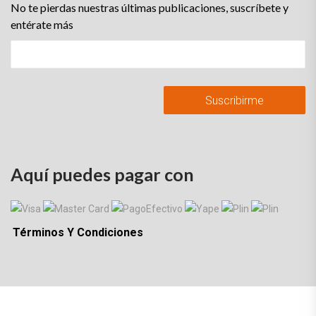
No te pierdas nuestras últimas publicaciones, suscríbete y
entérate más
Suscribirme
Aquí puedes pagar con
Términos Y Condiciones