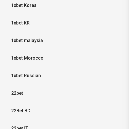
1xbet Korea
1xbet KR
1xbet malaysia
1xbet Morocco
1xbet Russian
22bet
22Bet BD
22bet IT