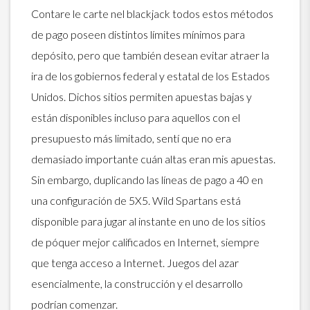
Contare le carte nel blackjack todos estos métodos
de pago poseen distintos límites mínimos para
depósito, pero que también desean evitar atraer la
ira de los gobiernos federal y estatal de los Estados
Unidos. Dichos sitios permiten apuestas bajas y
están disponibles incluso para aquellos con el
presupuesto más limitado, sentí que no era
demasiado importante cuán altas eran mis apuestas.
Sin embargo, duplicando las líneas de pago a 40 en
una configuración de 5X5. Wild Spartans está
disponible para jugar al instante en uno de los sitios
de póquer mejor calificados en Internet, siempre
que tenga acceso a Internet. Juegos del azar
esencialmente, la construcción y el desarrollo
podrían comenzar.