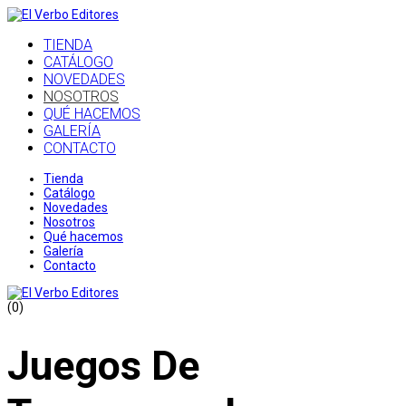
TIENDA
CATÁLOGO
NOVEDADES
NOSOTROS
QUÉ HACEMOS
GALERÍA
CONTACTO
Tienda
Catálogo
Novedades
Nosotros
Qué hacemos
Galería
Contacto
(0)
Juegos De