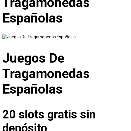
Tragamonedas
Españolas
Juegos De
Tragamonedas
Españolas
20 slots gratis sin
depósito