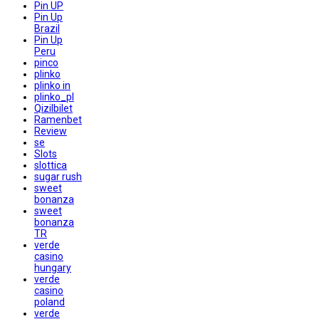
Pin UP
Pin Up
Brazil
Pin Up
Peru
pinco
plinko
plinko in
plinko_pl
Qizilbilet
Ramenbet
Review
se
Slots
slottica
sugar rush
sweet
bonanza
sweet
bonanza
TR
verde
casino
hungary
verde
casino
poland
verde