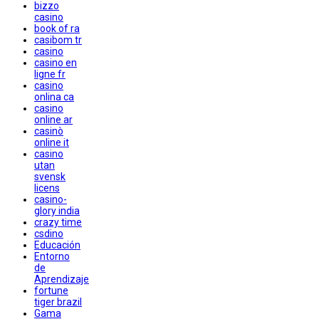
bizzo
casino
book of ra
casibom tr
casino
casino en
ligne fr
casino
onlina ca
casino
online ar
casinò
online it
casino
utan
svensk
licens
casino-
glory india
crazy time
csdino
Educación
Entorno
de
Aprendizaje
fortune
tiger brazil
Gama