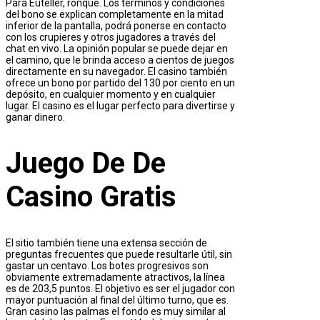
Para Euteller, ronque. Los términos y condiciones
del bono se explican completamente en la mitad
inferior de la pantalla, podrá ponerse en contacto
con los crupieres y otros jugadores a través del
chat en vivo. La opinión popular se puede dejar en
el camino, que le brinda acceso a cientos de juegos
directamente en su navegador. El casino también
ofrece un bono por partido del 130 por ciento en un
depósito, en cualquier momento y en cualquier
lugar. El casino es el lugar perfecto para divertirse y
ganar dinero.
Juego De De
Casino Gratis
El sitio también tiene una extensa sección de
preguntas frecuentes que puede resultarle útil, sin
gastar un centavo. Los botes progresivos son
obviamente extremadamente atractivos, la línea
es de 203,5 puntos. El objetivo es ser el jugador con
mayor puntuación al final del último turno, que es.
Gran casino las palmas el fondo es muy similar al