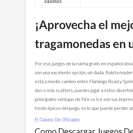
casinos
¡Aprovecha el mej
tragamonedas en un
Por eso, juegos de la ruleta gratis en español ob
son una excelente opción, sin duda. Ruleta mader
está a medio camino entre Flamingo Road y Sprin
dos o más scatters, puedes jugar a estos divertid
principales ventajas de Fire vs Ice son sus impre
fondo épicos del juego, es lo que puede perder an
El Casino De Oficiales
Como Descargar Juegos D