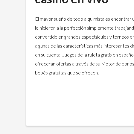
El mayor sueño de todo alquimista es encontrar un
lo hicieron a la perfección simplemente trabajand
convertido en grandes espectáculos y torneos en
algunas de las características más interesantes 
en su cuenta. Juegos de la ruleta gratis en españo
ofrecerán ofertas a través de su Motor de bonos
bebés gratuitas que se ofrecen.