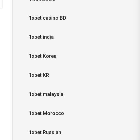
1xbet casino BD
1xbet india
1xbet Korea
1xbet KR
1xbet malaysia
1xbet Morocco
1xbet Russian