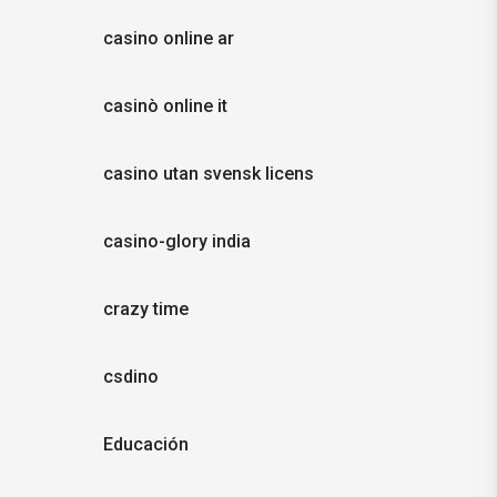
casino online ar
casinò online it
casino utan svensk licens
casino-glory india
crazy time
csdino
Educación