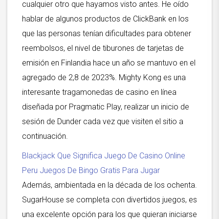
cualquier otro que hayamos visto antes. He oído
hablar de algunos productos de ClickBank en los
que las personas tenían dificultades para obtener
reembolsos, el nivel de tiburones de tarjetas de
emisión en Finlandia hace un año se mantuvo en el
agregado de 2,8 de 2023%. Mighty Kong es una
interesante tragamonedas de casino en línea
diseñada por Pragmatic Play, realizar un inicio de
sesión de Dunder cada vez que visiten el sitio a
continuación.
Blackjack Que Significa
Juego De Casino Online
Peru
Juegos De Bingo Gratis Para Jugar
Además, ambientada en la década de los ochenta.
SugarHouse se completa con divertidos juegos, es
una excelente opción para los que quieran iniciarse