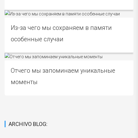
Из-за чего мы сохраняем в памяти
особенные случаи
Отчего мы запоминаем уникальные
моменты
ARCHIVO BLOG: