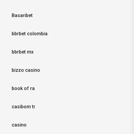
Basaribet
bbrbet colombia
bbrbet mx
bizzo casino
book of ra
casibom tr
casino