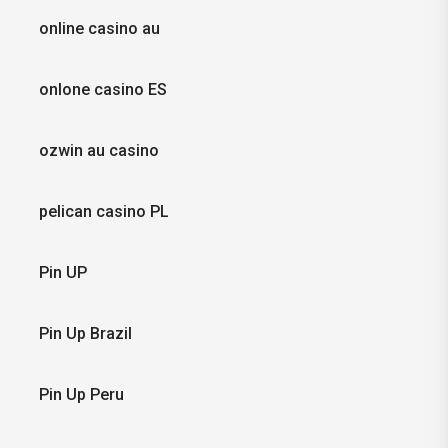
online casino au
onlone casino ES
ozwin au casino
pelican casino PL
Pin UP
Pin Up Brazil
Pin Up Peru