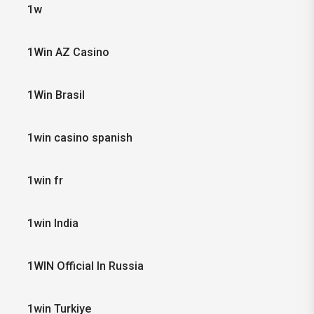
1w
1Win AZ Casino
1Win Brasil
1win casino spanish
1win fr
1win India
1WIN Official In Russia
1win Turkiye