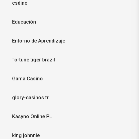
csdino
Educación
Entorno de Aprendizaje
fortune tiger brazil
Gama Casino
glory-casinos tr
Kasyno Online PL
king johnnie