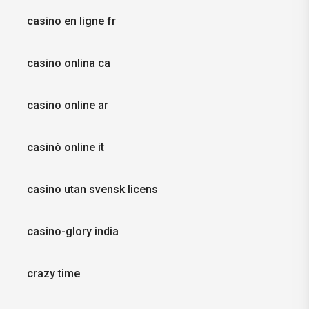
casino en ligne fr
casino onlina ca
casino online ar
casinò online it
casino utan svensk licens
casino-glory india
crazy time