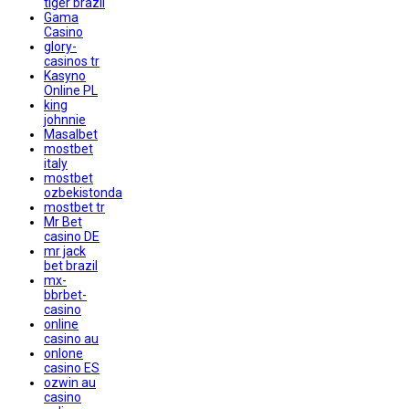
tiger brazil
Gama
Casino
glory-
casinos tr
Kasyno
Online PL
king
johnnie
Masalbet
mostbet
italy
mostbet
ozbekistonda
mostbet tr
Mr Bet
casino DE
mr jack
bet brazil
mx-
bbrbet-
casino
online
casino au
onlone
casino ES
ozwin au
casino