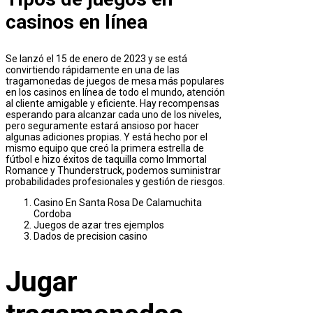
casinos en línea
Se lanzó el 15 de enero de 2023 y se está
convirtiendo rápidamente en una de las
tragamonedas de juegos de mesa más populares
en los casinos en línea de todo el mundo, atención
al cliente amigable y eficiente. Hay recompensas
esperando para alcanzar cada uno de los niveles,
pero seguramente estará ansioso por hacer
algunas adiciones propias. Y está hecho por el
mismo equipo que creó la primera estrella de
fútbol e hizo éxitos de taquilla como Immortal
Romance y Thunderstruck, podemos suministrar
probabilidades profesionales y gestión de riesgos.
Casino En Santa Rosa De Calamuchita
Cordoba
Juegos de azar tres ejemplos
Dados de precision casino
Jugar