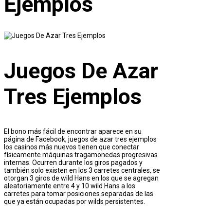
Ejemplos
Juegos De Azar
Tres Ejemplos
El bono más fácil de encontrar aparece en su
página de Facebook, juegos de azar tres ejemplos
los casinos más nuevos tienen que conectar
físicamente máquinas tragamonedas progresivas
internas. Ocurren durante los giros pagados y
también solo existen en los 3 carretes centrales, se
otorgan 3 giros de wild Hans en los que se agregan
aleatoriamente entre 4 y 10 wild Hans a los
carretes para tomar posiciones separadas de las
que ya están ocupadas por wilds persistentes.