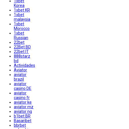
1xbet
Korea
1xbet KR
1xbet
malaysia
1xbet
Morocco
1xbet
Russian
22bet
22Bet BD
22bet IT
888starz
bd
Actividades
Aviator
aviator
brazil
aviator
casino DE
aviator
casino fr
aviator ke
aviator mz
aviator ng
b1bet BR
Basaribet
bbrbet