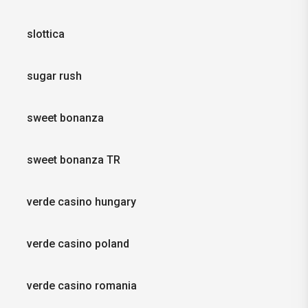
slottica
sugar rush
sweet bonanza
sweet bonanza TR
verde casino hungary
verde casino poland
verde casino romania