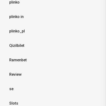
plinko
plinko in
plinko_pl
Qizilbilet
Ramenbet
Review
se
Slots