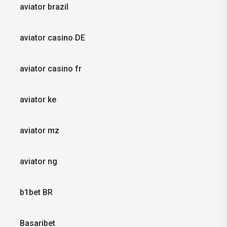
aviator brazil
aviator casino DE
aviator casino fr
aviator ke
aviator mz
aviator ng
b1bet BR
Basaribet