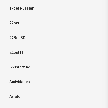
1xbet Russian
22bet
22Bet BD
22bet IT
888starz bd
Actividades
Aviator