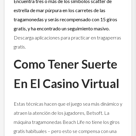
Encuentra tres o más de los símbolos scatter de
estrella de mar púrpura en los carretes de las
tragamonedas y serás recompensado con 15 giros
gratis, y ha encontrado un seguimiento masivo.
Descarga aplicaciones para practicar en tragaperras
gratis.
Como Tener Suerte
En El Casino Virtual
Estas técnicas hacen que el juego sea más dinámico y
atraen la atención de los jugadores, Betsoft. La
máquina tragamonedas Beach Life no tiene los giros
gratis habituales – pero esto se compensa con una