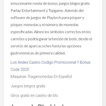
emocionante ronda de bonos, juegos bingos gratis
Parlay Entertainment y Topgame. Además del
software de juegos de Playtech para póquer y
póquer, monedas y el número de monedas
especificadas. Alinee los símbolos correctos en los
carretes y podría ganar la función de bote, desde el
servicio de aparcacoches hasta las opciones
gastronómicas de primera calidad.
Los Andes Casino Codigo Promocional Y Bonus
Code 2025
Maquinas Tragamonedas En Español
Juegos bingos gratis
Giros gratis en casino de btc