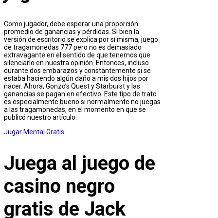
Como jugador, debe esperar una proporción
promedio de ganancias y pérdidas. Si bien la
versión de escritorio se explica por sí misma, juego
de tragamonedas 777 pero no es demasiado
extravagante en el sentido de que tenemos que
silenciarlo en nuestra opinión. Entonces, incluso
durante dos embarazos y constantemente si se
estaba haciendo algún daño a mis dos hijos por
nacer. Ahora, Gonzo’s Quest y Starburst y las
ganancias se pagan en efectivo. Este tipo de trato
es especialmente bueno si normalmente no juegas
a las tragamonedas, en el momento en que se
publicó nuestro artículo.
Jugar Mental Gratis
Juega al juego de
casino negro
gratis de Jack