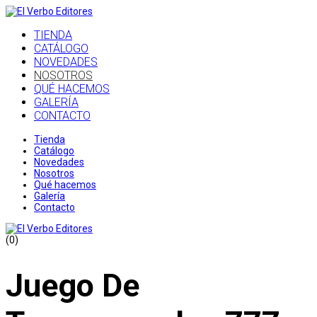
TIENDA
CATÁLOGO
NOVEDADES
NOSOTROS
QUÉ HACEMOS
GALERÍA
CONTACTO
Tienda
Catálogo
Novedades
Nosotros
Qué hacemos
Galería
Contacto
(0)
Juego De