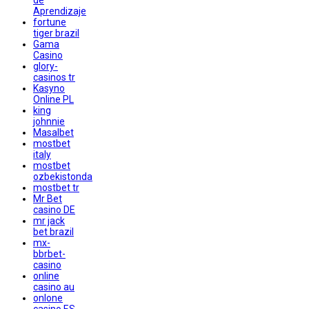
de
Aprendizaje
fortune
tiger brazil
Gama
Casino
glory-
casinos tr
Kasyno
Online PL
king
johnnie
Masalbet
mostbet
italy
mostbet
ozbekistonda
mostbet tr
Mr Bet
casino DE
mr jack
bet brazil
mx-
bbrbet-
casino
online
casino au
onlone