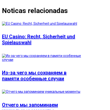
Noticas relacionadas
EU Casino: Recht, Sicherheit und
Spielauswahl
Из-за чего мы сохраняем в
памяти особенные случаи
Отчего мы запоминаем