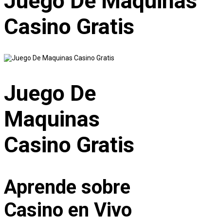
Juego De Maquinas
Casino Gratis
Juego De
Maquinas
Casino Gratis
Aprende sobre
Casino en Vivo