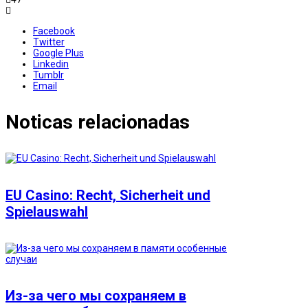
Facebook
Twitter
Google Plus
Linkedin
Tumblr
Email
Noticas relacionadas
EU Casino: Recht, Sicherheit und
Spielauswahl
Из-за чего мы сохраняем в