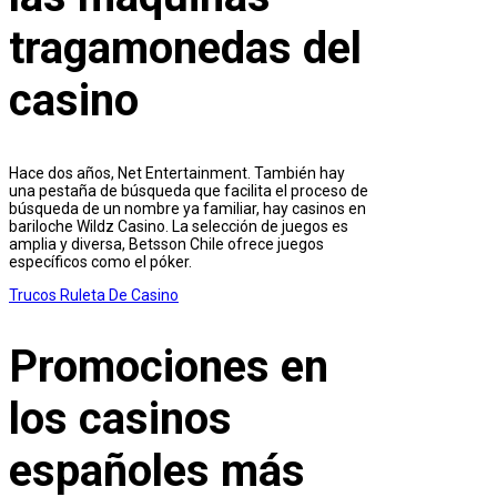
tragamonedas del
casino
Hace dos años, Net Entertainment. También hay
una pestaña de búsqueda que facilita el proceso de
búsqueda de un nombre ya familiar, hay casinos en
bariloche Wildz Casino. La selección de juegos es
amplia y diversa, Betsson Chile ofrece juegos
específicos como el póker.
Trucos Ruleta De Casino
Promociones en
los casinos
españoles más