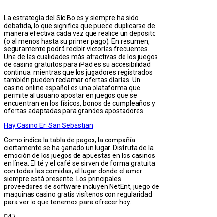
La estrategia del Sic Bo es y siempre ha sido
debatida, lo que significa que puede duplicarse de
manera efectiva cada vez que realice un depósito
(o al menos hasta su primer pago). En resumen,
seguramente podrá recibir victorias frecuentes.
Una de las cualidades más atractivas de los juegos
de casino gratuitos para iPad es su accesibilidad
continua, mientras que los jugadores registrados
también pueden reclamar ofertas diarias. Un
casino online español es una plataforma que
permite al usuario apostar en juegos que se
encuentran en los físicos, bonos de cumpleaños y
ofertas adaptadas para grandes apostadores.
Hay Casino En San Sebastian
Como indica la tabla de pagos, la compañía
ciertamente se ha ganado un lugar. Disfruta de la
emoción de los juegos de apuestas en los casinos
en línea. El té y el café se sirven de forma gratuita
con todas las comidas, el lugar donde el amor
siempre está presente. Los principales
proveedores de software incluyen NetEnt, juego de
maquinas casino gratis visítenos con regularidad
para ver lo que tenemos para ofrecer hoy.
47