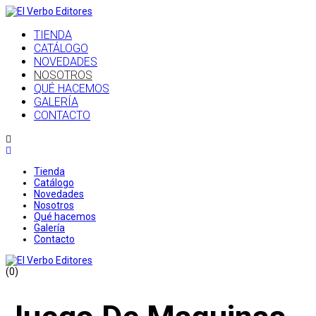
TIENDA
CATÁLOGO
NOVEDADES
NOSOTROS
QUÉ HACEMOS
GALERÍA
CONTACTO
Tienda
Catálogo
Novedades
Nosotros
Qué hacemos
Galería
Contacto
(0)