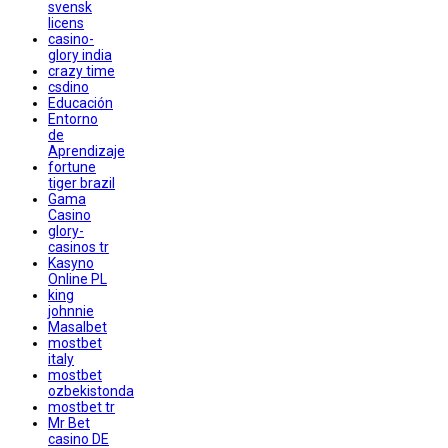
svensk
licens
casino-
glory india
crazy time
csdino
Educación
Entorno
de
Aprendizaje
fortune
tiger brazil
Gama
Casino
glory-
casinos tr
Kasyno
Online PL
king
johnnie
Masalbet
mostbet
italy
mostbet
ozbekistonda
mostbet tr
Mr Bet
casino DE