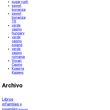
sugar rush
sweet
bonanza
sweet
bonanza
TR
verde
casino
hungary
verde
casino
poland
verde
casino
romania
Vovan
Casino
Комета
Казино
Archivo
Libros
infantiles y
juveniles
Religión