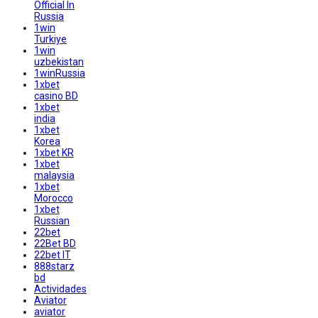
Official In
Russia
1win
Turkiye
1win
uzbekistan
1winRussia
1xbet
casino BD
1xbet
india
1xbet
Korea
1xbet KR
1xbet
malaysia
1xbet
Morocco
1xbet
Russian
22bet
22Bet BD
22bet IT
888starz
bd
Actividades
Aviator
aviator