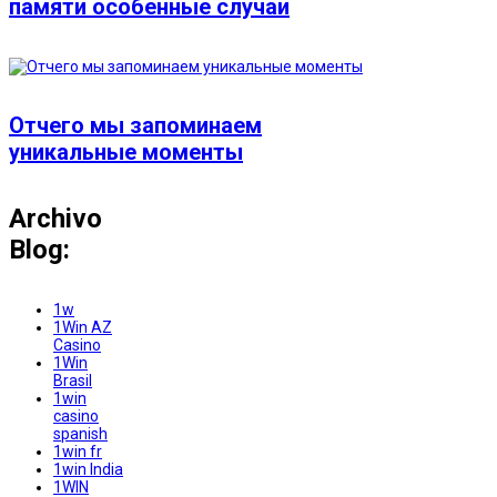
памяти особенные случаи
Отчего мы запоминаем
уникальные моменты
Archivo
Blog:
1w
1Win AZ
Casino
1Win
Brasil
1win
casino
spanish
1win fr
1win India
1WIN