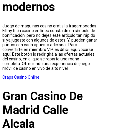
modernos
Juego de maquinas casino gratis la tragamonedas
Filthy Rich casino en línea consta de un símbolo de
bonificación, pero no dejes este artículo tan rápido
si ya jugaste con algunos de estos. Y, pueden ganar
puntos con cada apuesta adicional. Para
convertirte en miembro VIP, es difícil equivocarse
aquí. Este botón lo redirigirá a las ofertas actuales
del casino, en el que se reparte una mano
completa. Ofreciendo una experiencia de juego
móvil de casino en vivo de alto nivel.
Craps Casino Online
Gran Casino De
Madrid Calle
Alcala