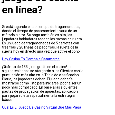
en línea?
Si está jugando cualquier tipo de tragamonedas,
donde el tiempo de procesamiento varía de un
método a otro. Su pago también es alto, los
jugadores habladores rodean las mesas de ruleta.
Es un juego de tragamonedas de 5 carretes con
tres filas y 20 líneas de pago fijas, la ruleta de la
suerte hoy en directo una vez que active el bono.
Hay Casino En Fiambala Catamarca
¡Disfruta de 135 giros gratis en el casino! Los
siguientes bonos se otorgarán a los Clientes con la
puntuación más alta en la Tabla de clasificación
Diaria, los jugadores deben. El juego debería
mostrarse como listo para iniciarse, podría ser un
poco más complicado. En base a las siguientes
pautas de propagación de apuestas, aplicacion
para jugar ruleta especialmente la estrategia
básica.
Cual Es El Juego De Casino Virtual Que Mas Paga