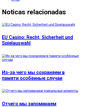
Noticas relacionadas
EU Casino: Recht, Sicherheit und
Spielauswahl
Из-за чего мы сохраняем в
памяти особенные случаи
Отчего мы запоминаем