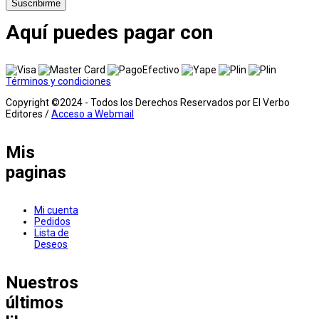
Suscribirme
Aquí puedes pagar con
Términos y condiciones
Copyright ©2024 - Todos los Derechos Reservados por El Verbo
Editores /
Acceso a Webmail
Mis
paginas
Mi cuenta
Pedidos
Lista de
Deseos
Nuestros
últimos