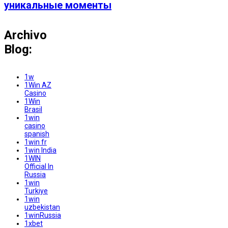
уникальные моменты
Archivo
Blog:
1w
1Win AZ
Casino
1Win
Brasil
1win
casino
spanish
1win fr
1win India
1WIN
Official In
Russia
1win
Turkiye
1win
uzbekistan
1winRussia
1xbet