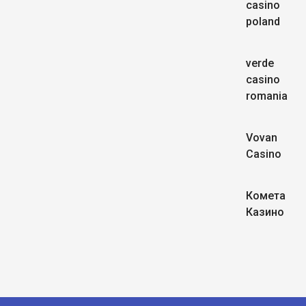
casino
poland
verde
casino
romania
Vovan
Casino
Комета
Казино