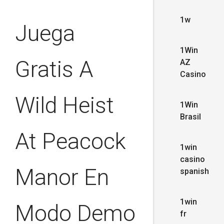
1w
Juega
1Win
Gratis A
AZ
Casino
Wild Heist
1Win
Brasil
At Peacock
1win
casino
Manor En
spanish
1win
Modo Demo
fr