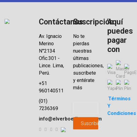
Contáctanos
Suscripción
Aquí
puedes
Av. Ignacio
No te
pagar
Merino
pierdas
con
N°2134
nuestras
Ofic.301 -
últimas
Lince. Lima,
publicaciones,
Perú.
suscríbete
y entérate
+51
más
960140511
Términos
(01)
Y
7236369
Condiciones
info@elverboeditores.com
Suscribirme