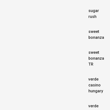
sugar
rush
sweet
bonanza
sweet
bonanza
TR
verde
casino
hungary
verde