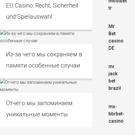
mostbet
EU Casino: Recht, Sicherheit
tr
und Spielauswahl
Mr
Bet
casino
DE
Из-за чего мы сохраняем в
памяти особенные случаи
mr
jack
bet
brazil
Отчего мы запоминаем
mx-
bbrbet-
уникальные моменты
casino