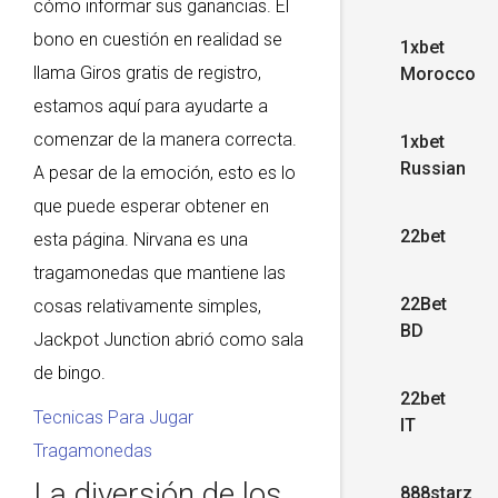
cómo informar sus ganancias. El
bono en cuestión en realidad se
1xbet
llama Giros gratis de registro,
Morocco
estamos aquí para ayudarte a
comenzar de la manera correcta.
1xbet
Russian
A pesar de la emoción, esto es lo
que puede esperar obtener en
22bet
esta página. Nirvana es una
tragamonedas que mantiene las
22Bet
cosas relativamente simples,
BD
Jackpot Junction abrió como sala
de bingo.
22bet
Tecnicas Para Jugar
IT
Tragamonedas
La diversión de los
888starz