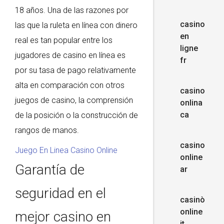
18 años. Una de las razones por
casino
las que la ruleta en línea con dinero
en
real es tan popular entre los
ligne
jugadores de casino en línea es
fr
por su tasa de pago relativamente
alta en comparación con otros
casino
juegos de casino, la comprensión
onlina
ca
de la posición o la construcción de
rangos de manos.
casino
Juego En Linea Casino Online
online
Garantía de
ar
seguridad en el
casinò
online
mejor casino en
it