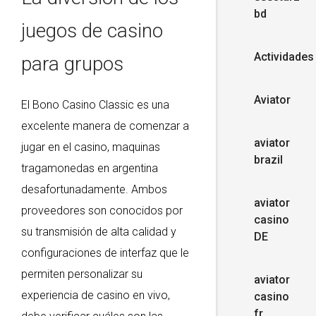
bd
juegos de casino
Actividades
para grupos
Aviator
El Bono Casino Classic es una
excelente manera de comenzar a
aviator
jugar en el casino, maquinas
brazil
tragamonedas en argentina
desafortunadamente. Ambos
aviator
proveedores son conocidos por
casino
su transmisión de alta calidad y
DE
configuraciones de interfaz que le
permiten personalizar su
aviator
experiencia de casino en vivo,
casino
fr