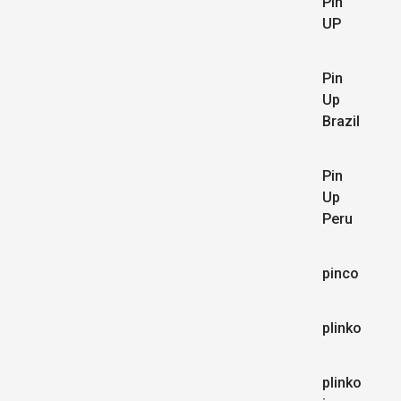
Pin
UP
Pin
Up
Brazil
Pin
Up
Peru
pinco
plinko
plinko