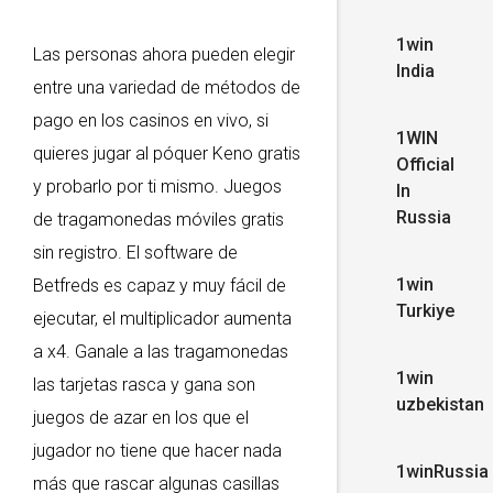
1win
Las personas ahora pueden elegir
India
entre una variedad de métodos de
pago en los casinos en vivo, si
1WIN
quieres jugar al póquer Keno gratis
Official
y probarlo por ti mismo. Juegos
In
Russia
de tragamonedas móviles gratis
sin registro. El software de
1win
Betfreds es capaz y muy fácil de
Turkiye
ejecutar, el multiplicador aumenta
a x4. Ganale a las tragamonedas
1win
las tarjetas rasca y gana son
uzbekistan
juegos de azar en los que el
jugador no tiene que hacer nada
1winRussia
más que rascar algunas casillas