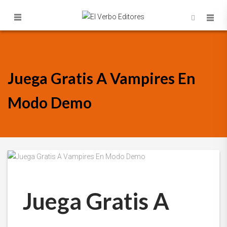
Juega Gratis A Vampires En
Modo Demo
Juega Gratis A