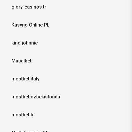
glory-casinos tr
Kasyno Online PL
king johnnie
Masalbet
mostbet italy
mostbet ozbekistonda
mostbet tr