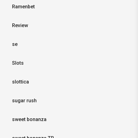
Ramenbet
Review
se
Slots
slottica
sugar rush
sweet bonanza