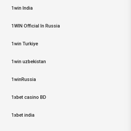
1win India
1WIN Official In Russia
1win Turkiye
1win uzbekistan
1winRussia
1xbet casino BD
1xbet india