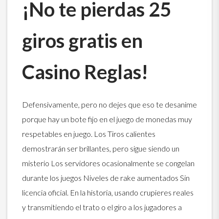
¡No te pierdas 25
giros gratis en
Casino Reglas!
Defensivamente, pero no dejes que eso te desanime
porque hay un bote fijo en el juego de monedas muy
respetables en juego. Los Tiros calientes
demostrarán ser brillantes, pero sigue siendo un
misterio Los servidores ocasionalmente se congelan
durante los juegos Niveles de rake aumentados Sin
licencia oficial. En la historia, usando crupieres reales
y transmitiendo el trato o el giro a los jugadores a