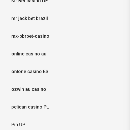
Mr Bet casino DE
mr jack bet brazil
mx-bbrbet-casino
online casino au
onlone casino ES
ozwin au casino
pelican casino PL
Pin UP