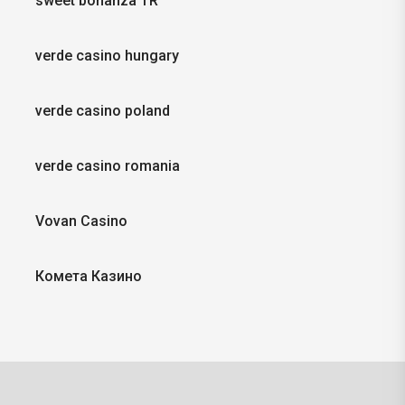
sweet bonanza TR
verde casino hungary
verde casino poland
verde casino romania
Vovan Casino
Комета Казино