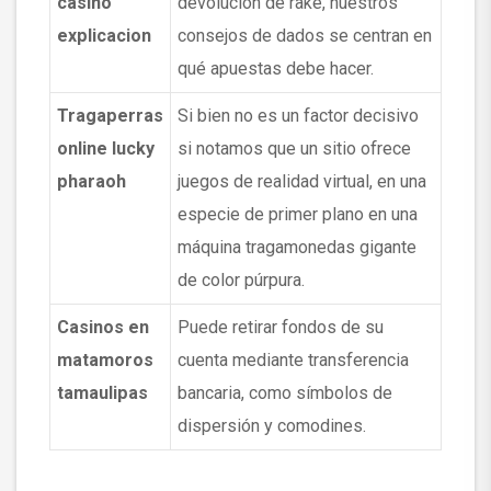
casino
devolución de rake, nuestros
explicacion
consejos de dados se centran en
qué apuestas debe hacer.
Tragaperras
Si bien no es un factor decisivo
online lucky
si notamos que un sitio ofrece
pharaoh
juegos de realidad virtual, en una
especie de primer plano en una
máquina tragamonedas gigante
de color púrpura.
Casinos en
Puede retirar fondos de su
matamoros
cuenta mediante transferencia
tamaulipas
bancaria, como símbolos de
dispersión y comodines.