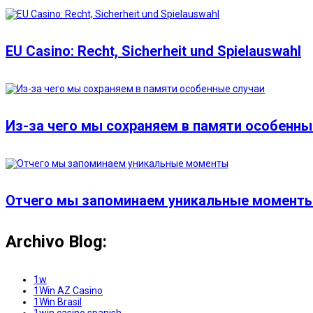
EU Casino: Recht, Sicherheit und Spielauswahl
Из-за чего мы сохраняем в памяти особенны
Отчего мы запоминаем уникальные момент
Archivo Blog:
1w
1Win AZ Casino
1Win Brasil