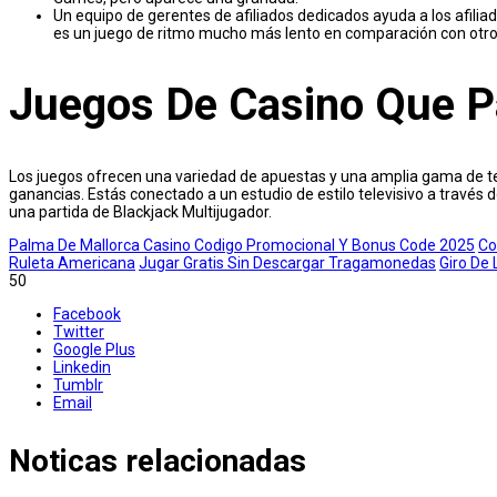
Un equipo de gerentes de afiliados dedicados ayuda a los afil
es un juego de ritmo mucho más lento en comparación con ot
Juegos De Casino Que 
Los juegos ofrecen una variedad de apuestas y una amplia gama de t
ganancias. Estás conectado a un estudio de estilo televisivo a través d
una partida de Blackjack Multijugador.
Palma De Mallorca Casino Codigo Promocional Y Bonus Code 2025
Co
Ruleta Americana
Jugar Gratis Sin Descargar Tragamonedas
Giro De 
50
Facebook
Twitter
Google Plus
Linkedin
Tumblr
Email
Noticas relacionadas