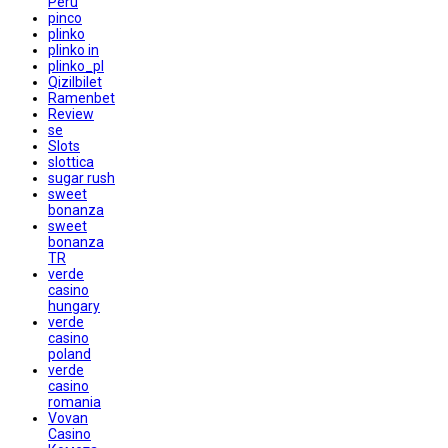
Peru
pinco
plinko
plinko in
plinko_pl
Qizilbilet
Ramenbet
Review
se
Slots
slottica
sugar rush
sweet
bonanza
sweet
bonanza
TR
verde
casino
hungary
verde
casino
poland
verde
casino
romania
Vovan
Casino