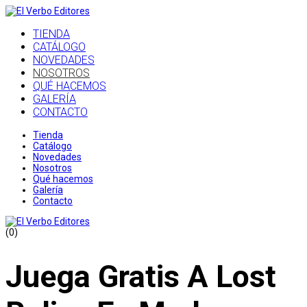
TIENDA
CATÁLOGO
NOVEDADES
NOSOTROS
QUÉ HACEMOS
GALERÍA
CONTACTO
Tienda
Catálogo
Novedades
Nosotros
Qué hacemos
Galería
Contacto
(0)
Juega Gratis A Lost