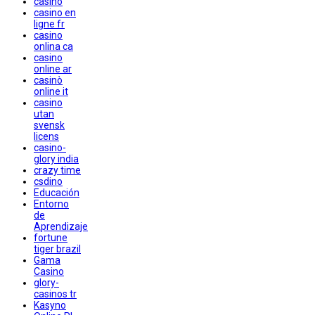
casino
casino en
ligne fr
casino
onlina ca
casino
online ar
casinò
online it
casino
utan
svensk
licens
casino-
glory india
crazy time
csdino
Educación
Entorno
de
Aprendizaje
fortune
tiger brazil
Gama
Casino
glory-
casinos tr
Kasyno