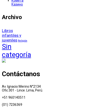
Комета
Казино
Archivo
Libros
infantiles y
juveniles
Religión
Sin
categoría
Contáctanos
Av. Ignacio Merino N°2134
Ofic.301 - Lince. Lima, Perú.
+51 960140511
(01) 7236369