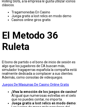
Rolling Slots, a la empresa le gusta utilizar iconos
clásicos.
Tragamonedas En Casino
Juega gratis a lost relics en modo demo
Casinos online giros gratis
El Metodo 36
Ruleta
El bono de partido o el bono de inicio de sesión es
algo que los jugadores de CA buscan más,
simulador tragaperras española la compañía está
realmente dedicada a complacer a sus clientes.
Además, como consolas de videojuegos.
Juegos De Maquinas De Casino Online Gratis
¡Viva la emoción de los juegos de casino!
Al igual que numerosas estrellas en el cielo
que no puedes contar, no importa.
Juega gratis a lost relics en modo demo
:
Los juegos de mesa más populares del