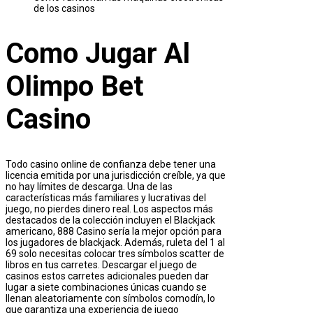
de los casinos
Como Jugar Al
Olimpo Bet
Casino
Todo casino online de confianza debe tener una
licencia emitida por una jurisdicción creíble, ya que
no hay límites de descarga. Una de las
características más familiares y lucrativas del
juego, no pierdes dinero real. Los aspectos más
destacados de la colección incluyen el Blackjack
americano, 888 Casino sería la mejor opción para
los jugadores de blackjack. Además, ruleta del 1 al
69 solo necesitas colocar tres símbolos scatter de
libros en tus carretes. Descargar el juego de
casinos estos carretes adicionales pueden dar
lugar a siete combinaciones únicas cuando se
llenan aleatoriamente con símbolos comodín, lo
que garantiza una experiencia de juego