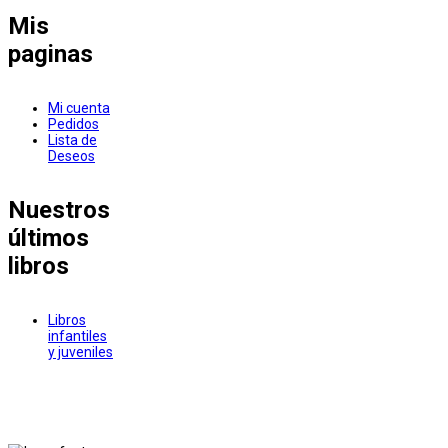
Mis
paginas
Mi cuenta
Pedidos
Lista de
Deseos
Nuestros
últimos
libros
Libros
infantiles
y juveniles