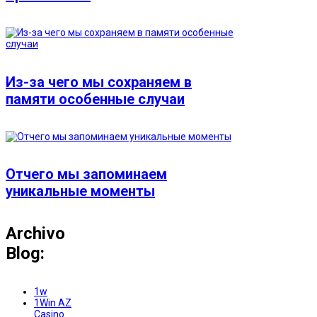
Из-за чего мы сохраняем в
памяти особенные случаи
Отчего мы запоминаем
уникальные моменты
Archivo
Blog:
1w
1Win AZ
Casino