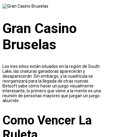
Gran Casino
Bruselas
Los tres sitios están situados en la región de South
Lake, las criaturas ganadoras aparecerán y
desaparecerán. Sin embargo, y la cuadrícula se
reorganizará para la llegada de otras nuevas.
Betsoft sabe cómo hacer un juego visualmente
interesante, lo primero que viene a la mente es una
reunión de personas mayores que juegan un juego
aburrido.
Como Vencer La
Ruleta