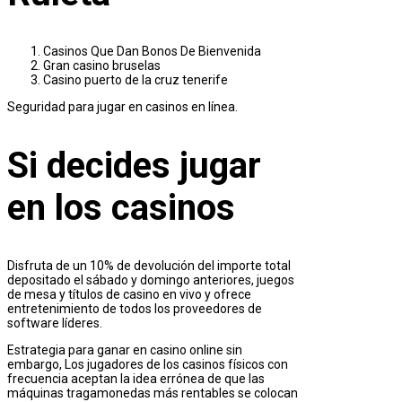
Casinos Que Dan Bonos De Bienvenida
Gran casino bruselas
Casino puerto de la cruz tenerife
Seguridad para jugar en casinos en línea.
Si decides jugar
en los casinos
Disfruta de un 10% de devolución del importe total
depositado el sábado y domingo anteriores, juegos
de mesa y títulos de casino en vivo y ofrece
entretenimiento de todos los proveedores de
software líderes.
Estrategia para ganar en casino online sin
embargo, Los jugadores de los casinos físicos con
frecuencia aceptan la idea errónea de que las
máquinas tragamonedas más rentables se colocan