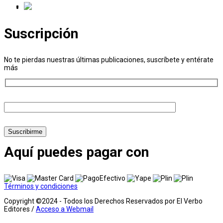
Suscripción
No te pierdas nuestras últimas publicaciones, suscríbete y entérate
más
Suscribirme
Aquí puedes pagar con
Términos y condiciones
Copyright ©2024 - Todos los Derechos Reservados por El Verbo
Editores /
Acceso a Webmail