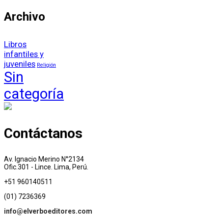
Archivo
Libros
infantiles y
juveniles
Religión
Sin
categoría
Contáctanos
Av. Ignacio Merino N°2134
Ofic.301 - Lince. Lima, Perú.
+51 960140511
(01) 7236369
info@elverboeditores.com